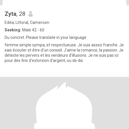
Zyta
, 28
Edéa, Littoral, Cameroon
Seeking:
Male 42 - 60
Du concret. Please translate in your language
femme simple sympa, et respectueuse. Je suis assez franche. Je
sais écouter et être d'un conseil. J'aime la romance, la passion. Je
déteste les pervers et les vendeurs d'illusions. Je ne suis pas ici
pour des fins d'extorsion d'argent, ou de dis