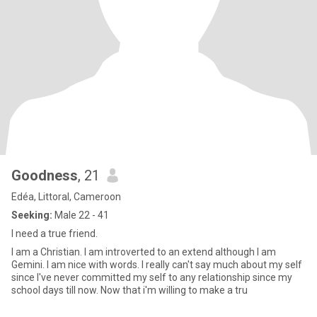
Goodness
, 21
Edéa, Littoral, Cameroon
Seeking:
Male 22 - 41
I need a true friend.
I am a Christian. I am introverted to an extend although I am
Gemini. I am nice with words. I really can't say much about my self
since I've never committed my self to any relationship since my
school days till now. Now that i'm willing to make a tru