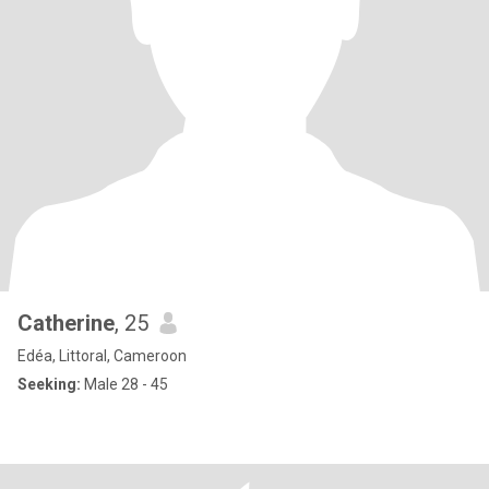
Catherine
, 25
Edéa, Littoral, Cameroon
Seeking:
Male 28 - 45