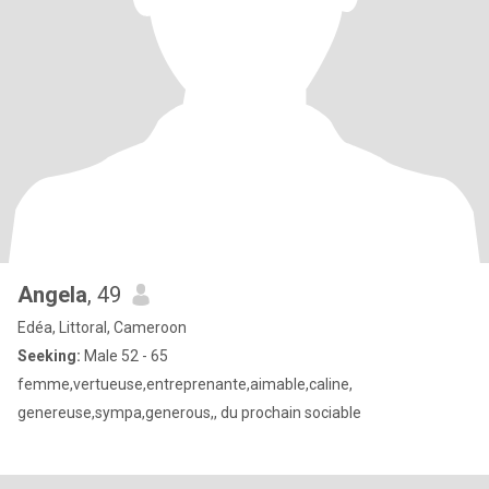
Angela
, 49
Edéa, Littoral, Cameroon
Seeking:
Male 52 - 65
femme,vertueuse,entreprenante,aimable,caline,
genereuse,sympa,generous,, du prochain sociable