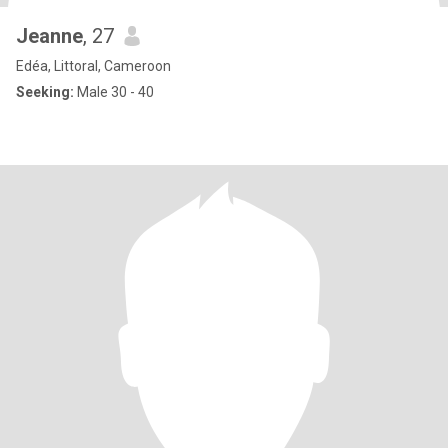
Jeanne
, 27
Edéa, Littoral, Cameroon
Seeking:
Male 30 - 40