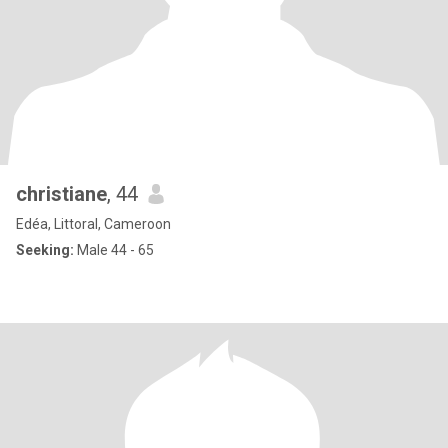
christiane
, 44
Edéa, Littoral, Cameroon
Seeking:
Male 44 - 65