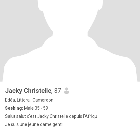
Jacky Christelle
, 37
Edéa, Littoral, Cameroon
Seeking:
Male 35 - 59
Salut salut c'est Jacky Christelle depuis l'Afriqu
Je suis une jeune dame gentil