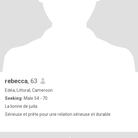
rebecca
, 63
Edéa, Littoral, Cameroon
Seeking:
Male 54 - 70
La lionne de juda
Sérieuse et prête pour une relation sérieuse et durable