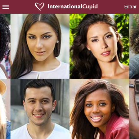
Entrar