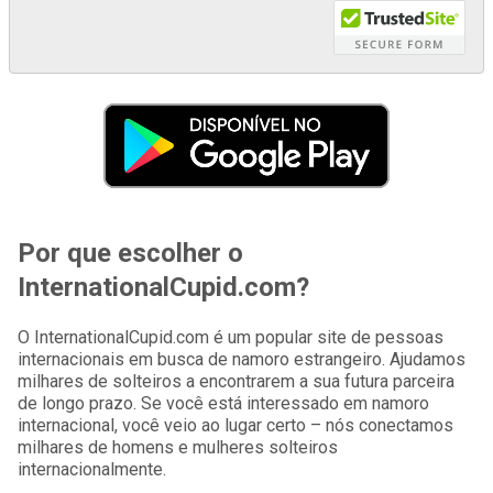
Por que escolher o
InternationalCupid.com?
O InternationalCupid.com é um popular site de pessoas
internacionais em busca de namoro estrangeiro. Ajudamos
milhares de solteiros a encontrarem a sua futura parceira
de longo prazo. Se você está interessado em namoro
internacional, você veio ao lugar certo – nós conectamos
milhares de homens e mulheres solteiros
internacionalmente.