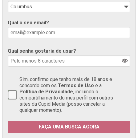
Qual o seu email?
Qual senha gostaria de usar?
Sim, confirmo que tenho mais de 18 anos e
concordo com os
Termos de Uso
e a
Política de Privacidade
, incluindo o
compartilhamento do meu perfil com outros
sites da Cupid Media (posso cancelar a
qualquer momento).