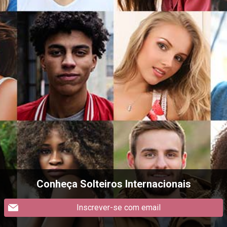
Conheça Solteiros Internacionais
Inscrever-se com email