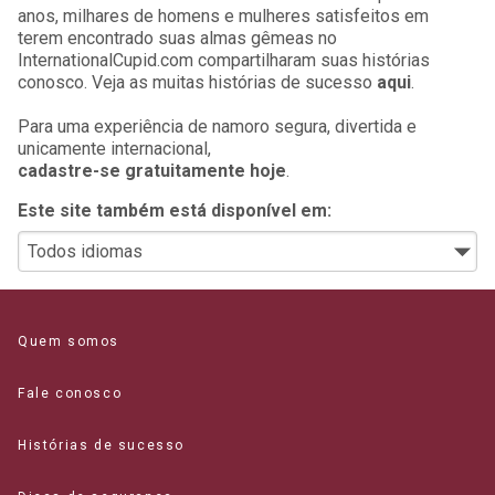
anos, milhares de homens e mulheres satisfeitos em
terem encontrado suas almas gêmeas no
InternationalCupid.com compartilharam suas histórias
conosco. Veja as muitas histórias de sucesso
aqui
.
Para uma experiência de namoro segura, divertida e
unicamente internacional,
cadastre-se gratuitamente hoje
.
Este site também está disponível em:
Quem somos
Fale conosco
Histórias de sucesso