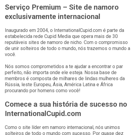
Serviço Premium – Site de namoro
exclusivamente internacional
Inaugurado em 2004, o InternationalCupid.com é parte da
estabelecida rede Cupid Media que opera mais de 30
reputáveis sites de namoro de nicho. Com o compromisso
de unir solteiros de todo o mundo, nós trazemos o mundo a
você.
Nós somos comprometidos a te ajudar a encontrar o par
perfeito, não importa onde ele esteja. Nossa base de
membros é composta de milhares de lindas mulheres da
Rússia, leste Europeu, Ásia, América Latina e África
procurando por homens como você!
Comece a sua história de sucesso no
InternationalCupid.com
Como o site líder em namoro internacional, nós unimos
solteiros de todo o mundo com sucesso. Por quase dez