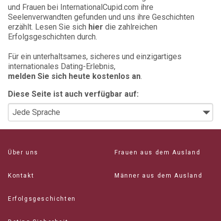
und Frauen bei InternationalCupid.com ihre
Seelenverwandten gefunden und uns ihre Geschichten
erzählt. Lesen Sie sich
hier
die zahlreichen
Erfolgsgeschichten durch.
Für ein unterhaltsames, sicheres und einzigartiges
internationales Dating-Erlebnis,
melden Sie sich heute kostenlos an
.
Diese Seite ist auch verfügbar auf:
Über uns
Frauen aus dem Ausland
Kontakt
Männer aus dem Ausland
Erfolgsgeschichten