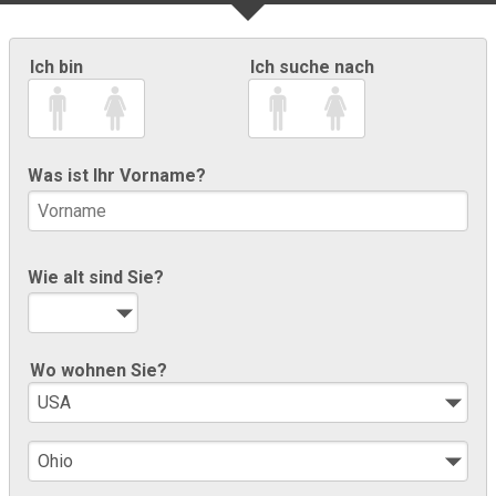
Ich bin
Ich suche nach
Was ist Ihr Vorname?
Wie alt sind Sie?
Wo wohnen Sie?