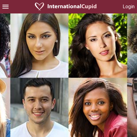
Login