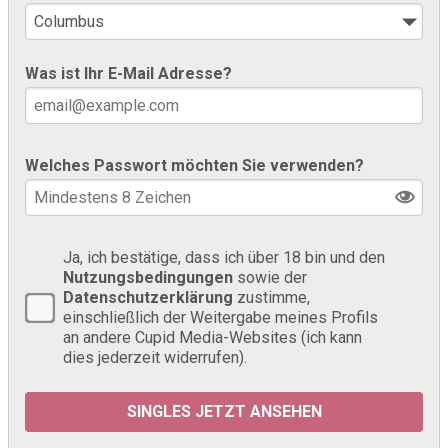
Was ist Ihr E-Mail Adresse?
Welches Passwort möchten Sie verwenden?
Ja, ich bestätige, dass ich über 18 bin und den
Nutzungsbedingungen
sowie der
Datenschutzerklärung
zustimme,
einschließlich der Weitergabe meines Profils
an andere Cupid Media-Websites (ich kann
dies jederzeit widerrufen).