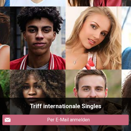
Triff internationale Singles
Per E-Mail anmelden