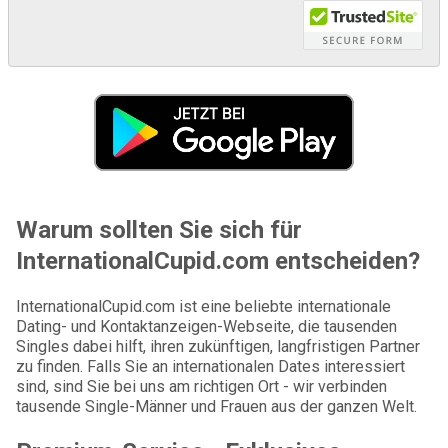
Warum sollten Sie sich für
InternationalCupid.com entscheiden?
InternationalCupid.com ist eine beliebte internationale
Dating- und Kontaktanzeigen-Webseite, die tausenden
Singles dabei hilft, ihren zukünftigen, langfristigen Partner
zu finden. Falls Sie an internationalen Dates interessiert
sind, sind Sie bei uns am richtigen Ort - wir verbinden
tausende Single-Männer und Frauen aus der ganzen Welt.