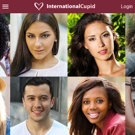
Login