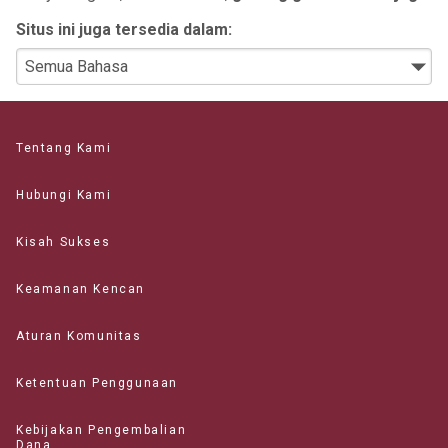
Situs ini juga tersedia dalam:
Tentang Kami
Hubungi Kami
Kisah Sukses
Keamanan Kencan
Aturan Komunitas
Ketentuan Penggunaan
Kebijakan Pengembalian
Dana