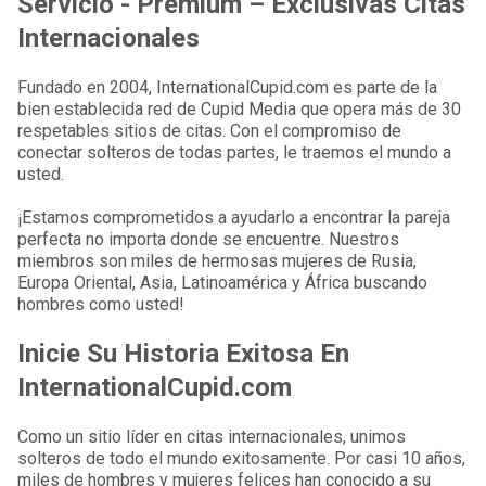
Servicio - Premium – Exclusivas Citas
Internacionales
Fundado en 2004, InternationalCupid.com es parte de la
bien establecida red de Cupid Media que opera más de 30
respetables sitios de citas. Con el compromiso de
conectar solteros de todas partes, le traemos el mundo a
usted.
¡Estamos comprometidos a ayudarlo a encontrar la pareja
perfecta no importa donde se encuentre. Nuestros
miembros son miles de hermosas mujeres de Rusia,
Europa Oriental, Asia, Latinoamérica y África buscando
hombres como usted!
Inicie Su Historia Exitosa En
InternationalCupid.com
Como un sitio líder en citas internacionales, unimos
solteros de todo el mundo exitosamente. Por casi 10 años,
miles de hombres y mujeres felices han conocido a su