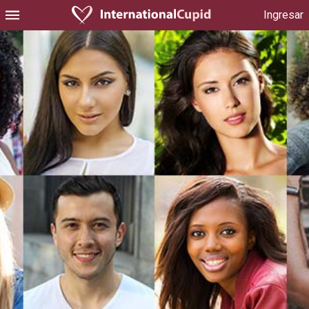
Ingresar