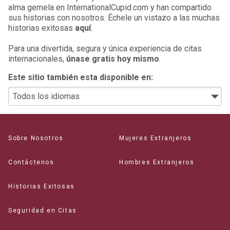
alma gemela en InternationalCupid.com y han compartido
sus historias con nosotros. Échele un vistazo a las muchas
historias exitosas
aquí
.
Para una divertida, segura y única experiencia de citas
internacionales,
únase gratis hoy mismo
.
Este sitio también esta disponible en:
Sobre Nosotros
Mujeres Extranjeros
Contáctenos
Hombres Extranjeros
Historias Exitosas
Seguridad en Citas