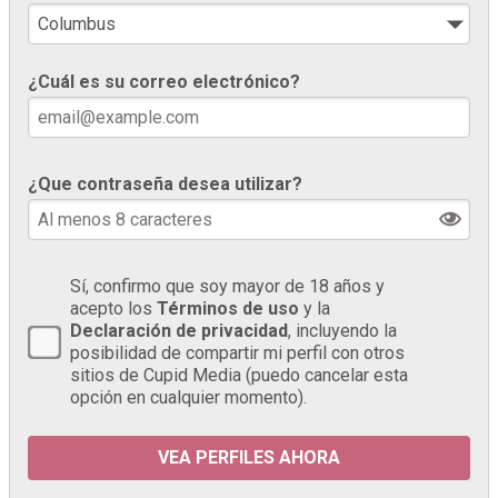
¿Cuál es su correo electrónico?
¿Que contraseña desea utilizar?
Sí, confirmo que soy mayor de 18 años y
acepto los
Términos de uso
y la
Declaración de privacidad
, incluyendo la
posibilidad de compartir mi perfil con otros
sitios de Cupid Media (puedo cancelar esta
opción en cualquier momento).