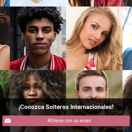
¡Conozca Solteros Internacionales!
Afíliese con su email