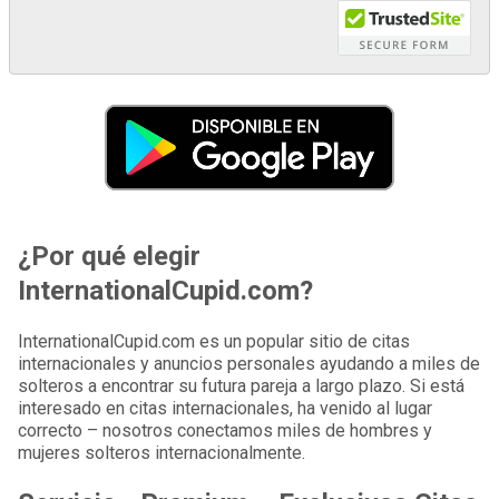
¿Por qué elegir
InternationalCupid.com?
InternationalCupid.com es un popular sitio de citas
internacionales y anuncios personales ayudando a miles de
solteros a encontrar su futura pareja a largo plazo. Si está
interesado en citas internacionales, ha venido al lugar
correcto – nosotros conectamos miles de hombres y
mujeres solteros internacionalmente.