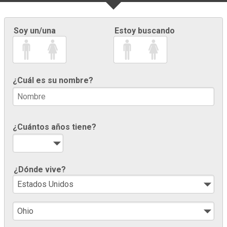
Soy un/una
Estoy buscando
¿Cuál es su nombre?
¿Cuántos años tiene?
¿Dónde vive?