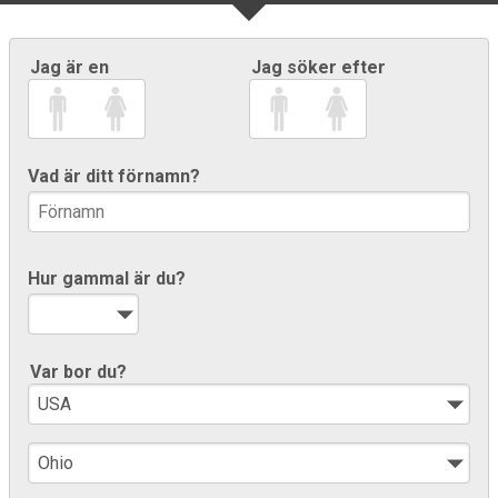
Jag är en
Jag söker efter
Vad är ditt förnamn?
Hur gammal är du?
Var bor du?