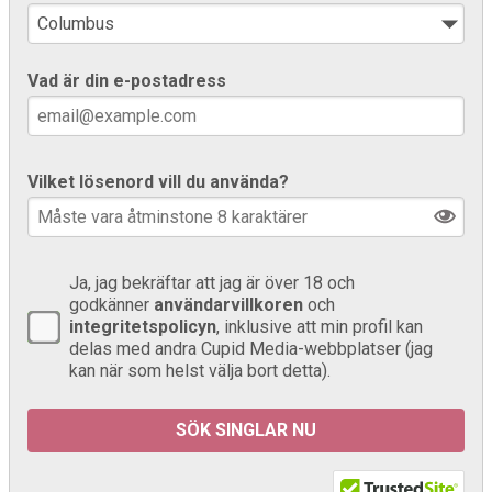
Vad är din e-postadress
Vilket lösenord vill du använda?
Ja, jag bekräftar att jag är över 18 och
godkänner
användarvillkoren
och
integritetspolicyn
, inklusive att min profil kan
delas med andra Cupid Media-webbplatser (jag
kan när som helst välja bort detta).