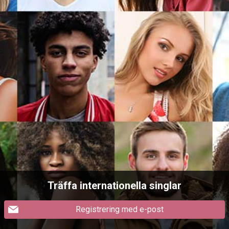
Träffa internationella singlar
Registrering med e-post