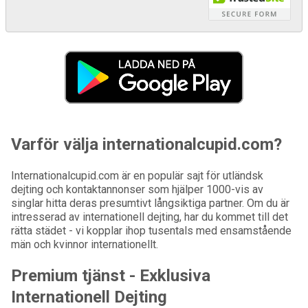
Varför välja internationalcupid.com?
Internationalcupid.com är en populär sajt för utländsk
dejting och kontaktannonser som hjälper 1000-vis av
singlar hitta deras presumtivt långsiktiga partner. Om du är
intresserad av internationell dejting, har du kommet till det
rätta städet - vi kopplar ihop tusentals med ensamstående
män och kvinnor internationellt.
Premium tjänst - Exklusiva
Internationell Dejting