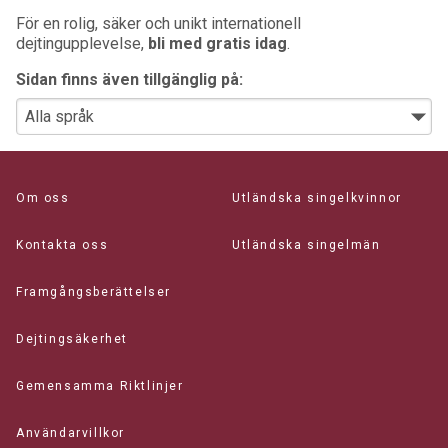
För en rolig, säker och unikt internationell
dejtingupplevelse,
bli med gratis idag
.
Sidan finns även tillgänglig på:
Om oss
Utländska singelkvinnor
Kontakta oss
Utländska singelmän
Framgångsberättelser
Dejtingsäkerhet
Gemensamma Riktlinjer
Användarvillkor