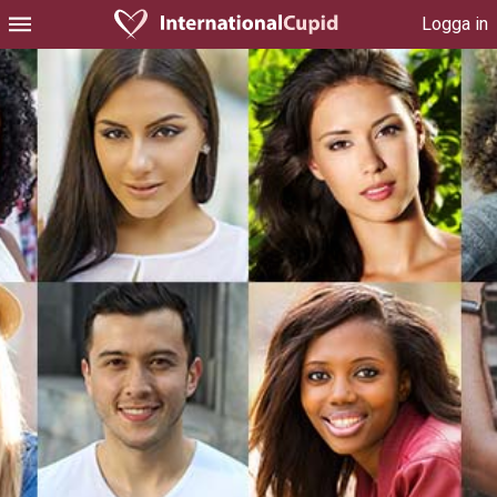
Logga in