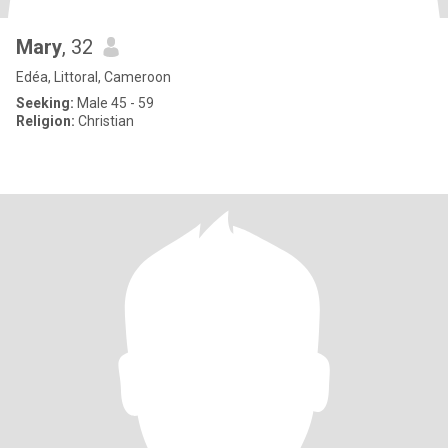
Mary
, 32
Edéa, Littoral, Cameroon
Seeking:
Male 45 - 59
Religion:
Christian