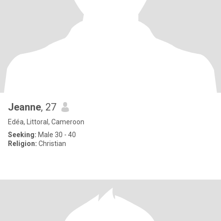
Jeanne
, 27
Edéa, Littoral, Cameroon
Seeking:
Male 30 - 40
Religion:
Christian