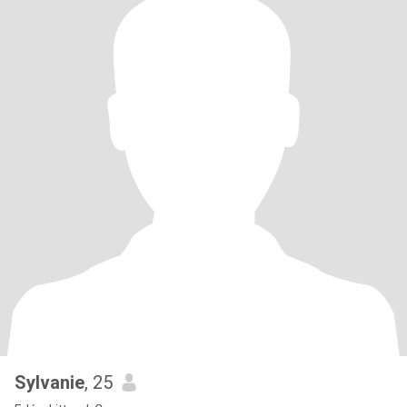
Sylvanie
, 25