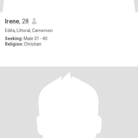
Irene
, 28
Edéa, Littoral, Cameroon
Seeking:
Male 31 - 40
Religion:
Christian