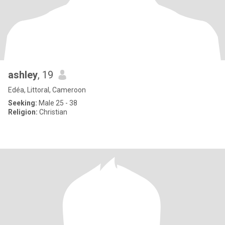
ashley
, 19
Edéa, Littoral, Cameroon
Seeking:
Male 25 - 38
Religion:
Christian