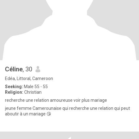
Céline
, 30
Edéa, Littoral, Cameroon
Seeking:
Male 55 - 55
Religion:
Christian
recherche une relation amoureuse voir plus mariage
jeune femme Camerounaise qui recherche une relation qui peut
aboutir à un mariage 😘