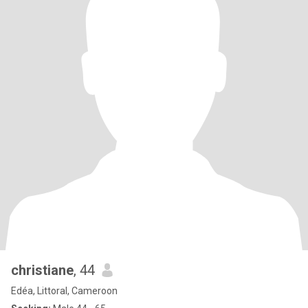
christiane
, 44
Edéa, Littoral, Cameroon