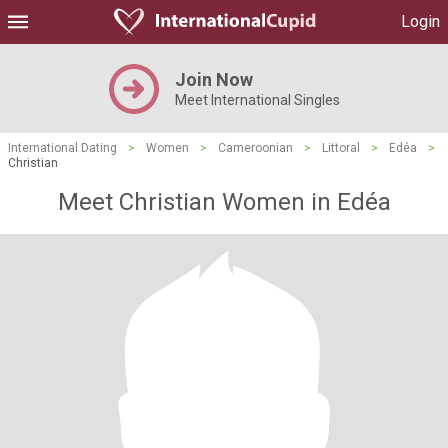
Login
Join Now
Meet International Singles
International Dating
>
Women
>
Cameroonian
>
Littoral
>
Edéa
>
Christian
Meet Christian Women in Edéa