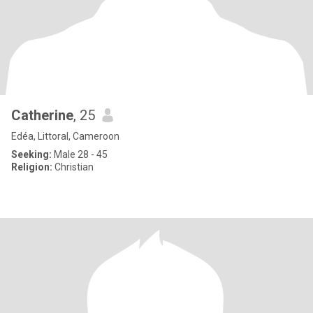
Catherine
, 25
Edéa, Littoral, Cameroon
Seeking:
Male 28 - 45
Religion:
Christian