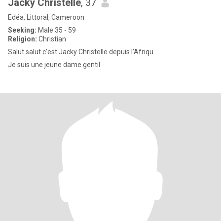
Jacky Christelle
, 37
Edéa, Littoral, Cameroon
Seeking:
Male 35 - 59
Religion:
Christian
Salut salut c'est Jacky Christelle depuis l'Afriqu
Je suis une jeune dame gentil