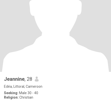
Jeannine
, 28
Edéa, Littoral, Cameroon
Seeking:
Male 30 - 40
Religion:
Christian