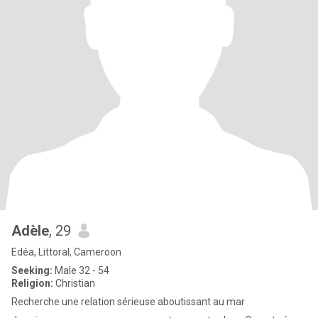
Adèle
, 29
Edéa, Littoral, Cameroon
Seeking:
Male 32 - 54
Religion:
Christian
Recherche une relation sérieuse aboutissant au mar