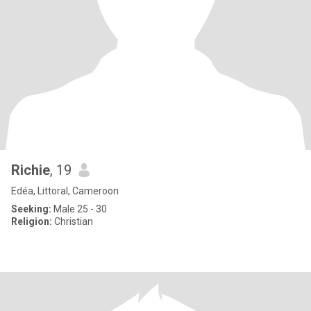
Richie
, 19
Edéa, Littoral, Cameroon
Seeking:
Male 25 - 30
Religion:
Christian