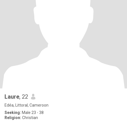
Laure
, 22
Edéa, Littoral, Cameroon
Seeking:
Male 23 - 38
Religion:
Christian