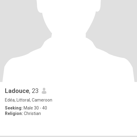
Ladouce
, 23
Edéa, Littoral, Cameroon
Seeking:
Male 30 - 40
Religion:
Christian