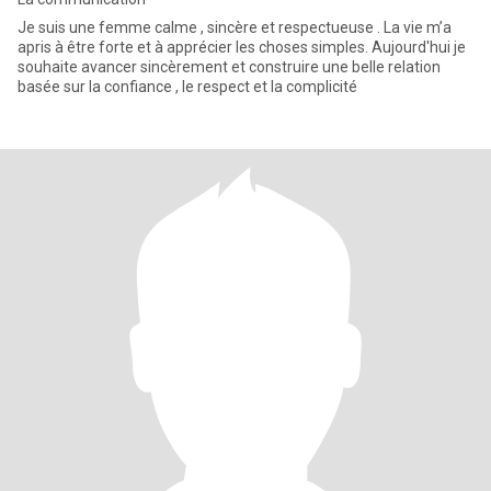
Je suis une femme calme , sincère et respectueuse . La vie m’a
apris à être forte et à apprécier les choses simples. Aujourd'hui je
souhaite avancer sincèrement et construire une belle relation
basée sur la confiance , le respect et la complicité