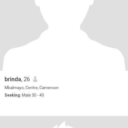
brinda
, 26
Mbalmayo, Centre, Cameroon
Seeking:
Male 30 - 40