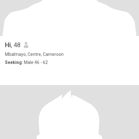
Hi
, 48
Mbalmayo, Centre, Cameroon
Seeking:
Male 46 - 62