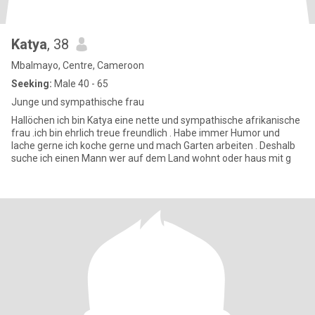
Katya
, 38
Mbalmayo, Centre, Cameroon
Seeking:
Male 40 - 65
Junge und sympathische frau
Hallöchen ich bin Katya eine nette und sympathische afrikanische
frau .ich bin ehrlich treue freundlich . Habe immer Humor und
lache gerne ich koche gerne und mach Garten arbeiten . Deshalb
suche ich einen Mann wer auf dem Land wohnt oder haus mit g