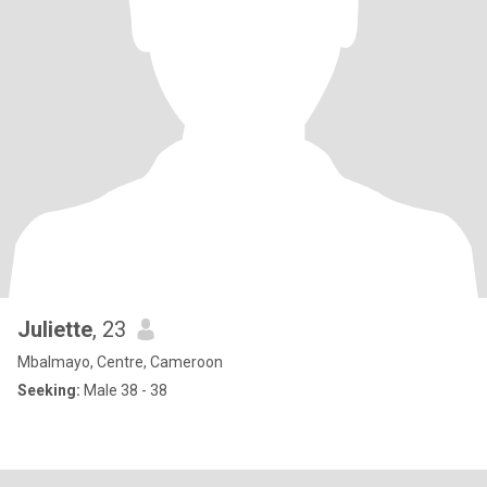
Juliette
, 23
Mbalmayo, Centre, Cameroon
Seeking:
Male 38 - 38