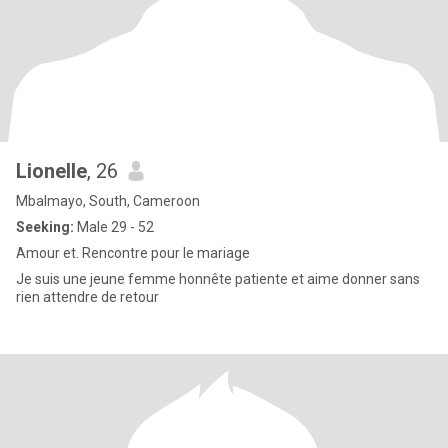
Lionelle
, 26
Mbalmayo, South, Cameroon
Seeking:
Male 29 - 52
Amour et. Rencontre pour le mariage
Je suis une jeune femme honnête patiente et aime donner sans
rien attendre de retour