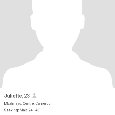
Juliette
, 23
Mbalmayo, Centre, Cameroon
Seeking:
Male 24 - 48