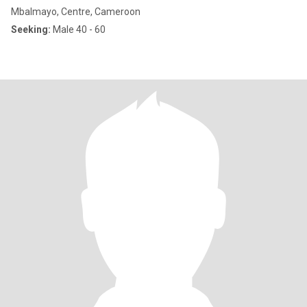
Mbalmayo, Centre, Cameroon
Seeking:
Male 40 - 60