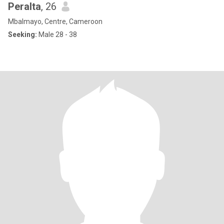
Peralta
, 26
Mbalmayo, Centre, Cameroon
Seeking:
Male 28 - 38