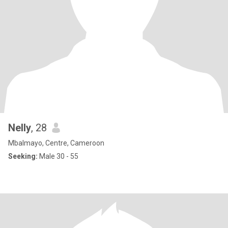
Nelly
, 28
Mbalmayo, Centre, Cameroon
Seeking:
Male 30 - 55