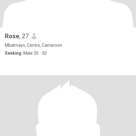
Rose
, 27
Mbalmayo, Centre, Cameroon
Seeking:
Male 35 - 50