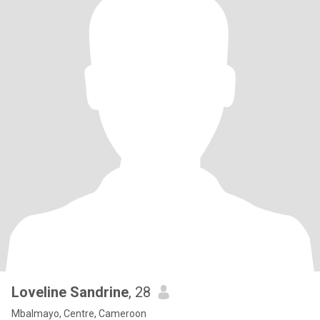
Loveline Sandrine
, 28
Mbalmayo, Centre, Cameroon