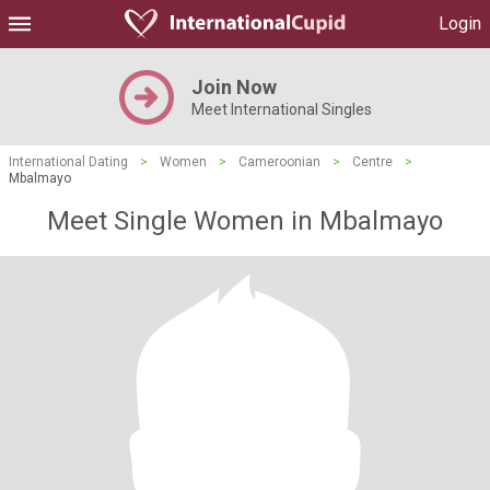
Login
Join Now
Meet International Singles
International Dating
>
Women
>
Cameroonian
>
Centre
>
Mbalmayo
Meet Single Women in Mbalmayo