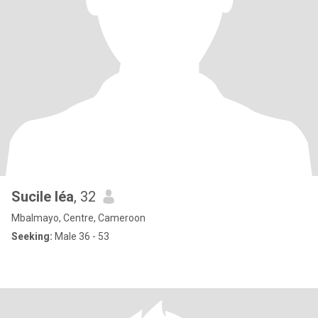
Sucile léa
, 32
Mbalmayo, Centre, Cameroon
Seeking:
Male 36 - 53