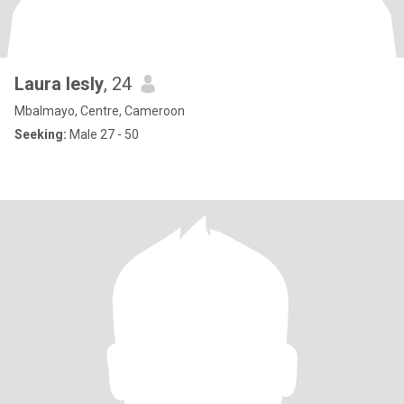
Laura lesly
, 24
Mbalmayo, Centre, Cameroon
Seeking:
Male 27 - 50