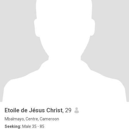
Etoile de Jésus Christ
, 29
Mbalmayo, Centre, Cameroon
Seeking:
Male 35 - 85