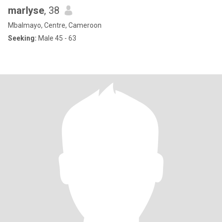
marlyse
, 38
Mbalmayo, Centre, Cameroon
Seeking:
Male 45 - 63