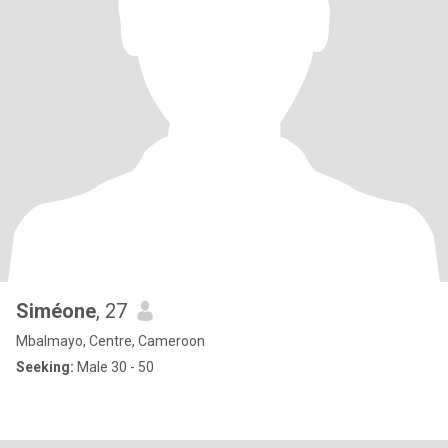
Siméone
, 27
Mbalmayo, Centre, Cameroon
Seeking:
Male 30 - 50