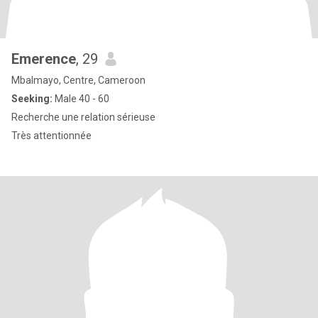
Emerence
, 29
Mbalmayo, Centre, Cameroon
Seeking:
Male 40 - 60
Recherche une relation sérieuse
Très attentionnée