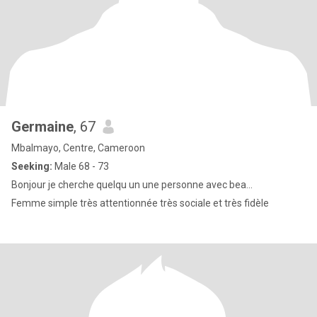
Germaine
, 67
Mbalmayo, Centre, Cameroon
Seeking:
Male 68 - 73
Bonjour je cherche quelqu un une personne avec bea...
Femme simple très attentionnée très sociale et très fidèle