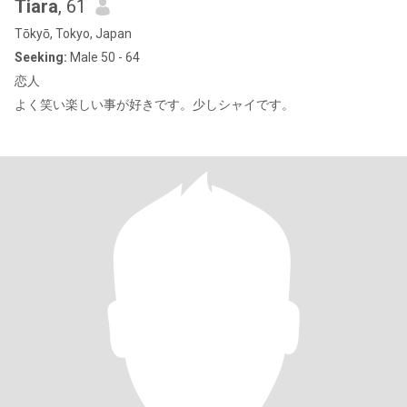
Tiara
, 61
Tōkyō, Tokyo, Japan
Seeking:
Male 50 - 64
恋人
よく笑い楽しい事が好きです。少しシャイです。