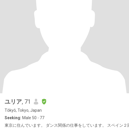
ユリア
, 71
Tōkyō, Tokyo, Japan
Seeking:
Male 50 - 77
東京に住んでいます。 ダンス関係の仕事をしています。 スペイン２