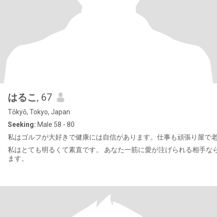
はるこ
, 67
Tōkyō, Tokyo, Japan
Seeking:
Male 58 - 80
私はゴルフが大好きで健康には自信があります。仕事も頑張り屋で
私はとても明るくて素直です。 あなた一筋に愛が注げられる相手な
ます。