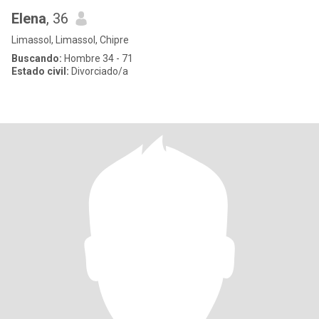
Elena
, 36
Limassol, Limassol, Chipre
Buscando:
Hombre 34 - 71
Estado civil:
Divorciado/a