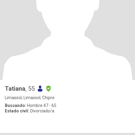
Tatiana
, 55
Limassol, Limassol, Chipre
Buscando:
Hombre 47 - 65
Estado civil:
Divorciado/a