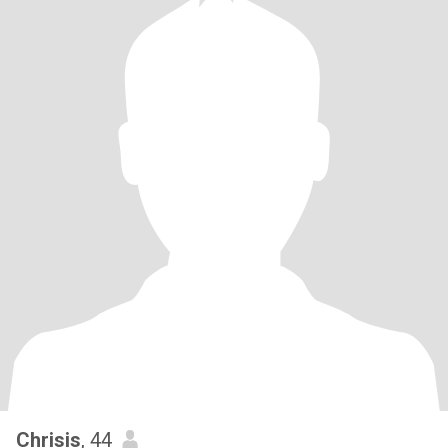
Chrisis
, 44