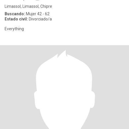
Limassol, Limassol, Chipre
Buscando:
Mujer 42 - 62
Estado civil:
Divorciado/a
Everything