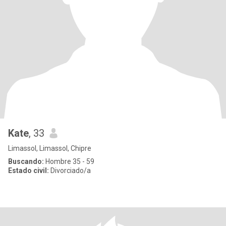
Kate
, 33
Limassol, Limassol, Chipre
Buscando:
Hombre 35 - 59
Estado civil:
Divorciado/a