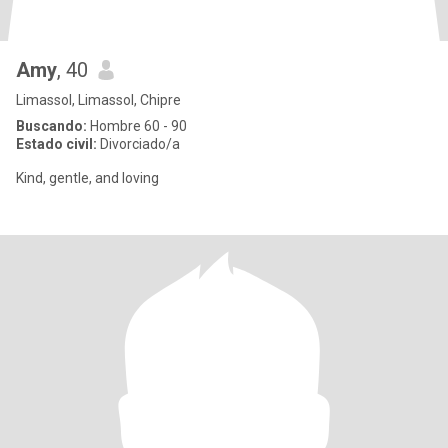
Amy
, 40
Limassol, Limassol, Chipre
Buscando:
Hombre 60 - 90
Estado civil:
Divorciado/a
Kind, gentle, and loving