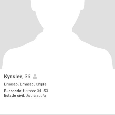
Kynslee
, 36
Limassol, Limassol, Chipre
Buscando:
Hombre 34 - 53
Estado civil:
Divorciado/a