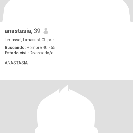
anastasia
, 39
Limassol, Limassol, Chipre
Buscando:
Hombre 40 - 55
Estado civil:
Divorciado/a
ANASTASIA