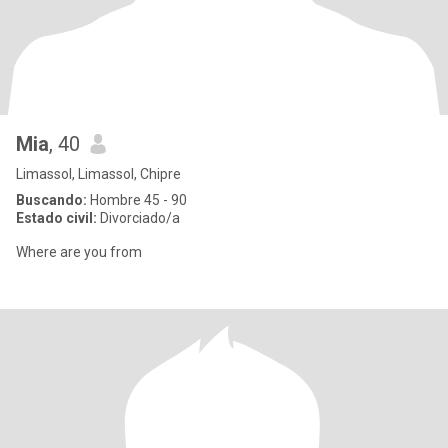
Mia
, 40
Limassol, Limassol, Chipre
Buscando:
Hombre 45 - 90
Estado civil:
Divorciado/a
Where are you from