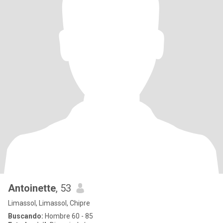
Antoinette
, 53
Limassol, Limassol, Chipre
Buscando:
Hombre 60 - 85