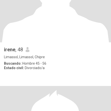
irene
, 48
Limassol, Limassol, Chipre
Buscando:
Hombre 45 - 56
Estado civil:
Divorciado/a