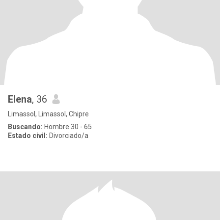
Elena
, 36
Limassol, Limassol, Chipre
Buscando:
Hombre 30 - 65
Estado civil:
Divorciado/a