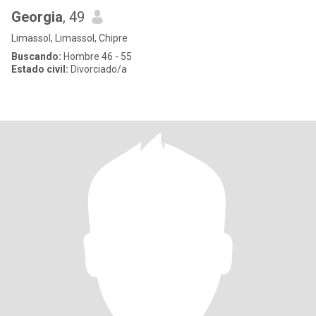
Georgia
, 49
Limassol, Limassol, Chipre
Buscando:
Hombre 46 - 55
Estado civil:
Divorciado/a