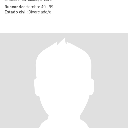
Buscando:
Hombre 40 - 99
Estado civil:
Divorciado/a