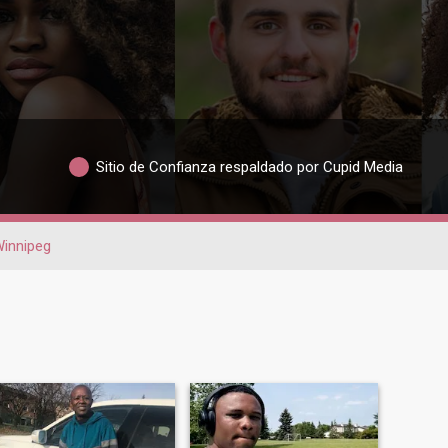
Sitio de Confianza respaldado por Cupid Media
innipeg