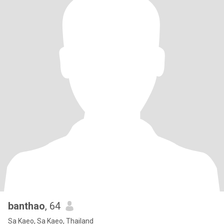
banthao
, 64
Sa Kaeo, Sa Kaeo, Thailand