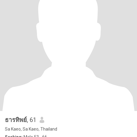
ธารทิพย์
, 61
Sa Kaeo, Sa Kaeo, Thailand