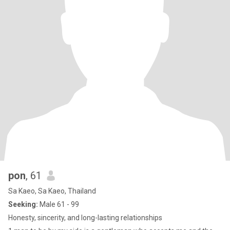
pon
, 61
Sa Kaeo, Sa Kaeo, Thailand
Seeking:
Male 61 - 99
Honesty, sincerity, and long-lasting relationships