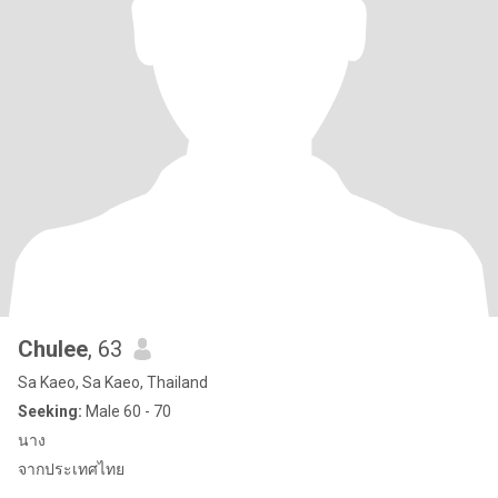
Chulee
, 63
Sa Kaeo, Sa Kaeo, Thailand
Seeking:
Male 60 - 70
นาง
จากประเทศไทย