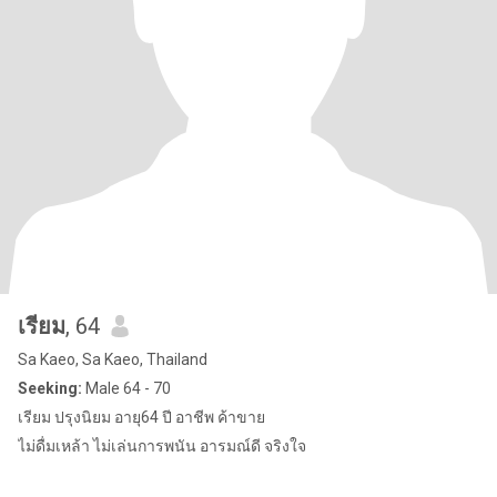
เรียม
, 64
Sa Kaeo, Sa Kaeo, Thailand
Seeking:
Male 64 - 70
เรียม ปรุงนิยม อายุ64 ปี อาชีพ ค้าขาย
ไม่ดื่มเหล้า ไม่เล่นการพนัน อารมณ์ดี จริงใจ