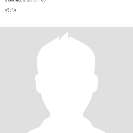
Seeking:
Male 53 - 66
จริงใจ