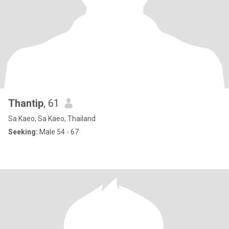
Thantip
, 61
Sa Kaeo, Sa Kaeo, Thailand
Seeking:
Male 54 - 67