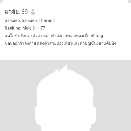
มาลัย
, 69
Sa Kaeo, Sa Kaeo, Thailand
Seeking:
Male 61 - 77
สดใสร่าเริงแต่งตัวสวยออกกำลังกายชอบท่องเที่ยวทำบุญ
ชอบออกกำลังกาย แต่งตัวสวยท่องเที่ยวและทำบุญขึ้นเขาแค้มปิ้ง