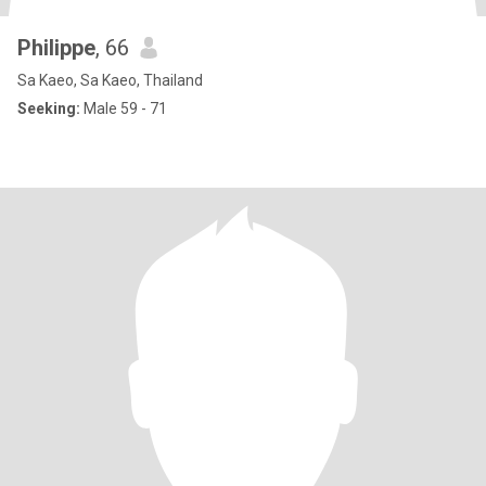
Philippe
, 66
Sa Kaeo, Sa Kaeo, Thailand
Seeking:
Male 59 - 71