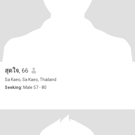
สุดใจ
, 66
Sa Kaeo, Sa Kaeo, Thailand
Seeking:
Male 57 - 80