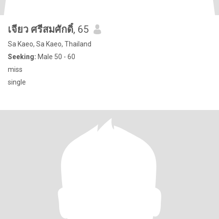
เจียว ศรีสมศักดิ์
, 65
Sa Kaeo, Sa Kaeo, Thailand
Seeking:
Male 50 - 60
miss
single