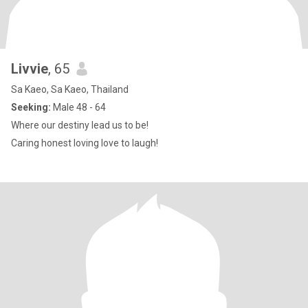
Livvie
, 65
Sa Kaeo, Sa Kaeo, Thailand
Seeking:
Male 48 - 64
Where our destiny lead us to be!
Caring honest loving love to laugh!