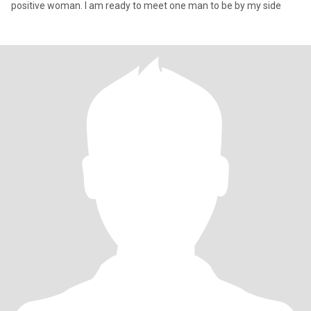
positive woman. I am ready to meet one man to be by my side