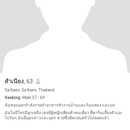
สําเนียง
, 63
Sa Kaeo, Sa Kaeo, Thailand
Seeking:
Male 57 - 69
ฉันชอบออกกำลังกายทำอาหารทำงานบ้านและร้องเพลง และปล
ฉันไม่มีใครมีลูกเหลือ เธอมีผู้หญิงเพียงตัวคนเดียว ที่หากินเลี้ยงตัวเอง
ไปวันๆ ฉันมีบุตรสาวและบุตร ชายซึ่งมีครอบครัวไปหมดแล้ว