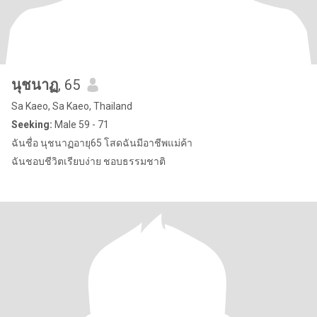
นุชนาฏ
, 65
Sa Kaeo, Sa Kaeo, Thailand
Seeking:
Male 59 - 71
ฉันชื่อ นุชนาฏอายุ65 โสดฉันมีอาชีพแม่ค้า
ฉันชอบชีวิตเรียบง่าย ชอบธรรมชาติ