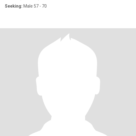
Seeking:
Male 57 - 70