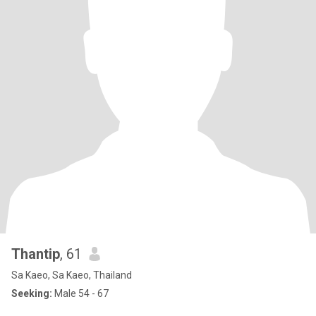
Thantip
, 61
Sa Kaeo, Sa Kaeo, Thailand
Seeking:
Male 54 - 67