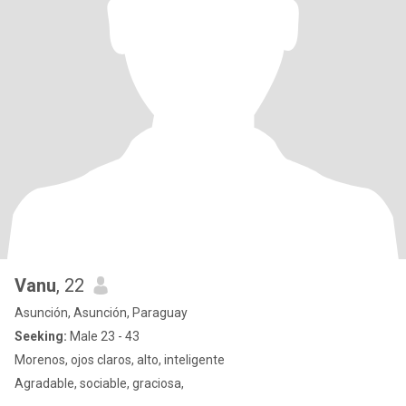
Vanu
, 22
Asunción, Asunción, Paraguay
Seeking:
Male 23 - 43
Morenos, ojos claros, alto, inteligente
Agradable, sociable, graciosa,