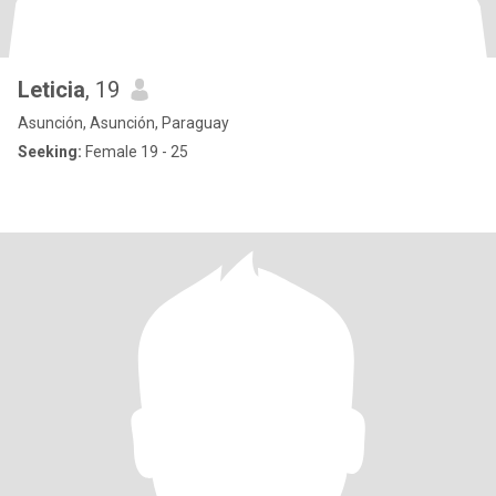
Leticia
, 19
Asunción, Asunción, Paraguay
Seeking:
Female 19 - 25