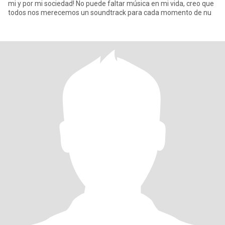
mi y por mi sociedad! No puede faltar música en mi vida, creo que
todos nos merecemos un soundtrack para cada momento de nu