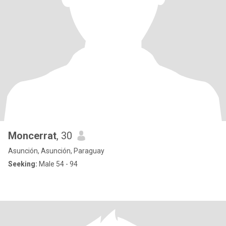
Moncerrat
, 30
Asunción, Asunción, Paraguay
Seeking:
Male 54 - 94