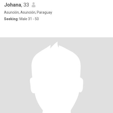
Johana
, 33
Asunción, Asunción, Paraguay
Seeking:
Male 31 - 50