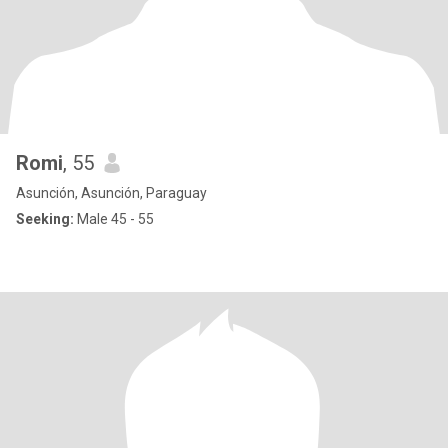
Romi
, 55
Asunción, Asunción, Paraguay
Seeking:
Male 45 - 55