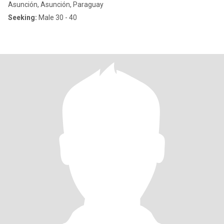
Asunción, Asunción, Paraguay
Seeking:
Male 30 - 40