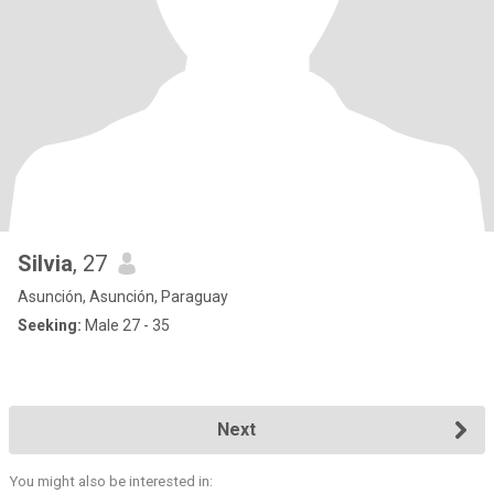
Silvia
, 27
Asunción, Asunción, Paraguay
Seeking:
Male 27 - 35
Next
You might also be interested in: