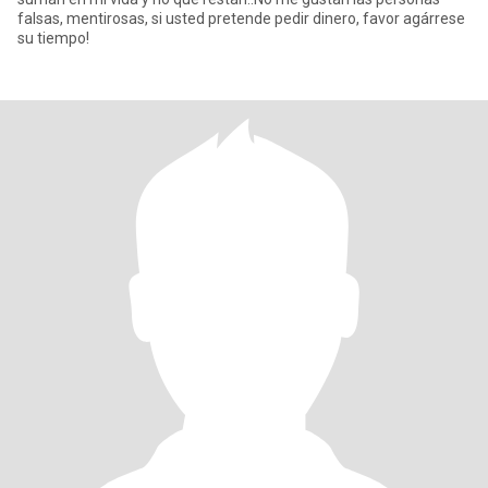
falsas, mentirosas, si usted pretende pedir dinero, favor agárrese
su tiempo!