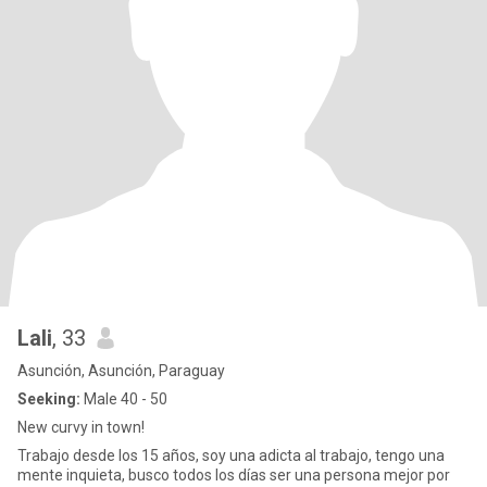
Lali
, 33
Asunción, Asunción, Paraguay
Seeking:
Male 40 - 50
New curvy in town!
Trabajo desde los 15 años, soy una adicta al trabajo, tengo una
mente inquieta, busco todos los días ser una persona mejor por