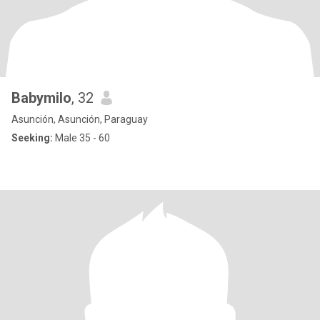
Babymilo
, 32
Asunción, Asunción, Paraguay
Seeking:
Male 35 - 60