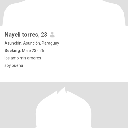
Nayeli torres
, 23
Asunción, Asunción, Paraguay
Seeking:
Male 23 - 26
los amo mis amores
soy buena