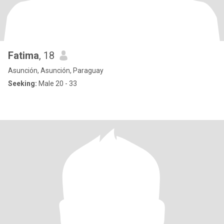
Fatima
, 18
Asunción, Asunción, Paraguay
Seeking:
Male 20 - 33