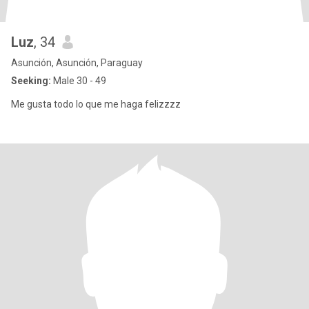
Luz
, 34
Asunción, Asunción, Paraguay
Seeking:
Male 30 - 49
Me gusta todo lo que me haga felizzzz