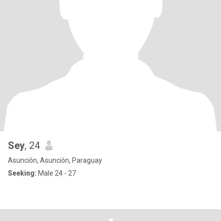
Sey
, 24
Asunción, Asunción, Paraguay
Seeking:
Male 24 - 27