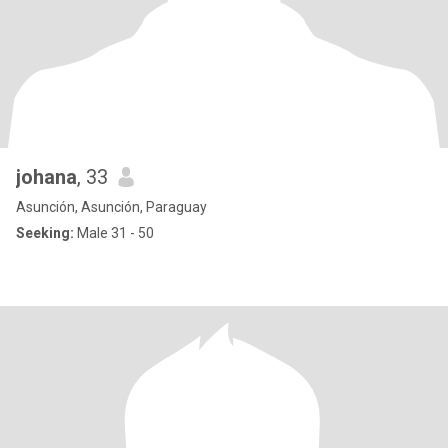
johana
, 33
Asunción, Asunción, Paraguay
Seeking:
Male 31 - 50