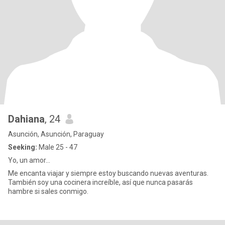
Dahiana
, 24
Asunción, Asunción, Paraguay
Seeking:
Male 25 - 47
Yo, un amor…
Me encanta viajar y siempre estoy buscando nuevas aventuras.
También soy una cocinera increíble, así que nunca pasarás
hambre si sales conmigo.