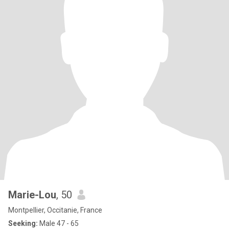
Marie-Lou
, 50
Montpellier, Occitanie, France
Seeking:
Male 47 - 65