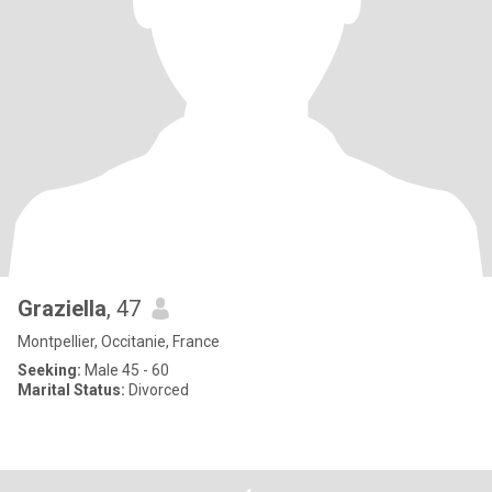
Graziella
, 47
Montpellier, Occitanie, France
Seeking:
Male 45 - 60
Marital Status:
Divorced