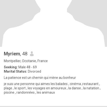
Myriem
, 48
Montpellier, Occitanie, France
Seeking:
Male 48 - 69
Marital Status:
Divorced
La patience est un chemin qui mène au bonheur
je suis une personne qui aimes les balades , cinéma ,restaurant ,
plage , le sport , les voyages en amoureux , la danse , la natation ,
piscine , randonnées , les animaux