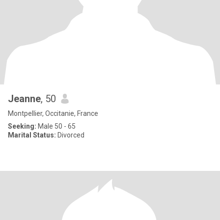
Jeanne
, 50
Montpellier, Occitanie, France
Seeking:
Male 50 - 65
Marital Status:
Divorced