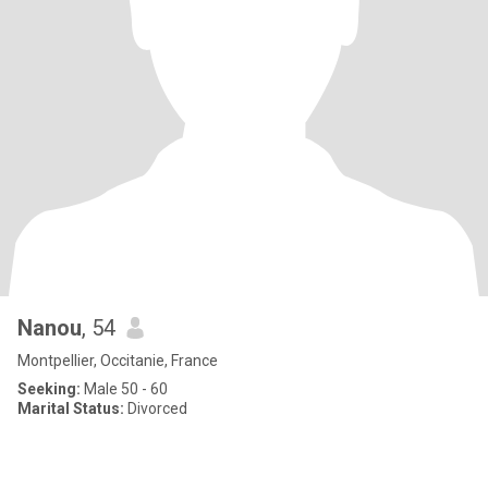
Nanou
, 54
Montpellier, Occitanie, France
Seeking:
Male 50 - 60
Marital Status:
Divorced