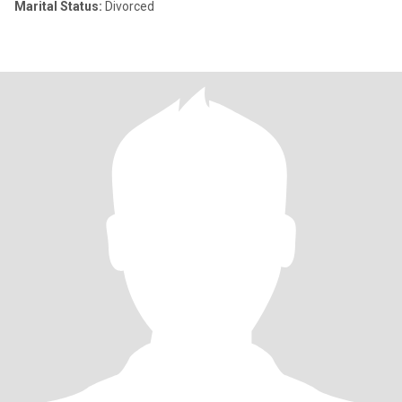
Marital Status:
Divorced