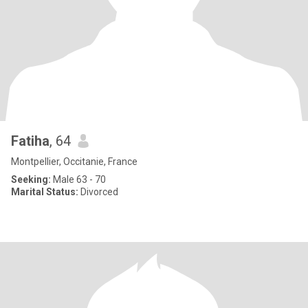
Fatiha
, 64
Montpellier, Occitanie, France
Seeking:
Male 63 - 70
Marital Status:
Divorced