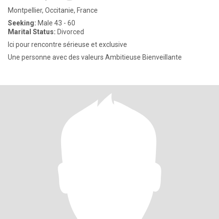
Montpellier, Occitanie, France
Seeking:
Male 43 - 60
Marital Status:
Divorced
Ici pour rencontre sérieuse et exclusive
Une personne avec des valeurs Ambitieuse Bienveillante