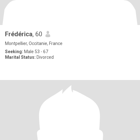
Frédérica
, 60
Montpellier, Occitanie, France
Seeking:
Male 53 - 67
Marital Status:
Divorced