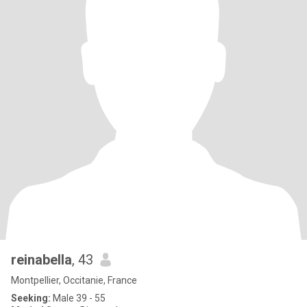
reinabella
, 43
Montpellier, Occitanie, France
Seeking:
Male 39 - 55