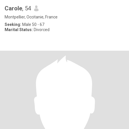
Carole
, 54
Montpellier, Occitanie, France
Seeking:
Male 50 - 67
Marital Status:
Divorced