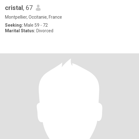
cristal
, 67
Montpellier, Occitanie, France
Seeking:
Male 59 - 72
Marital Status:
Divorced