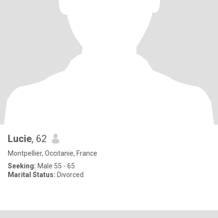
Lucie
, 62
Montpellier, Occitanie, France
Seeking:
Male 55 - 65
Marital Status:
Divorced