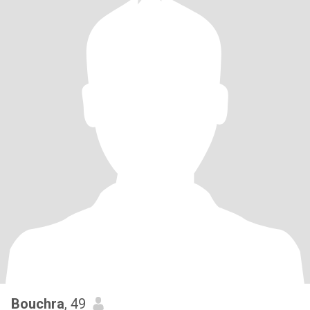
Bouchra
, 49