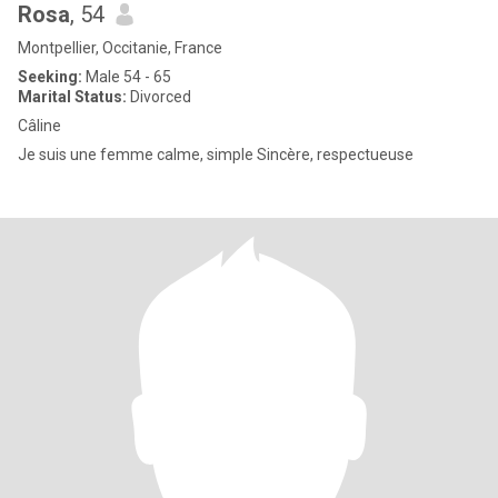
Rosa
, 54
Montpellier, Occitanie, France
Seeking:
Male 54 - 65
Marital Status:
Divorced
Câline
Je suis une femme calme, simple Sincère, respectueuse