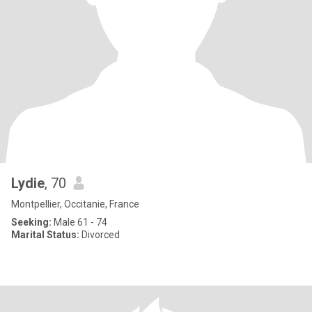
Lydie
, 70
Montpellier, Occitanie, France
Seeking:
Male 61 - 74
Marital Status:
Divorced