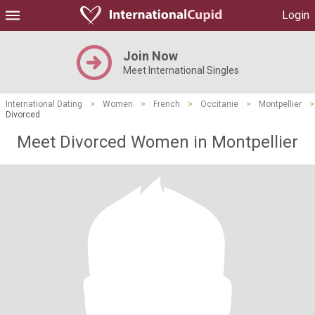
Login
Join Now
Meet International Singles
International Dating
>
Women
>
French
>
Occitanie
>
Montpellier
>
Divorced
Meet Divorced Women in Montpellier