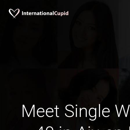
Meet Single 