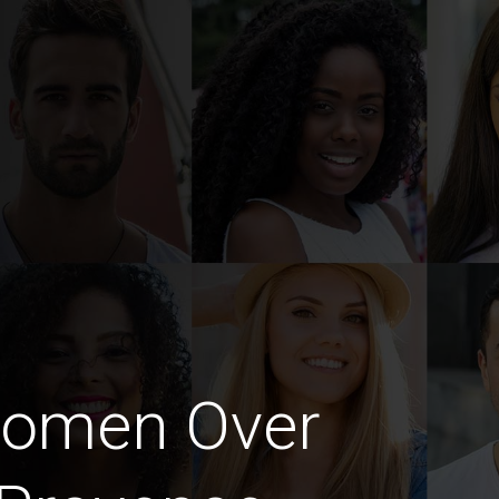
Women Over