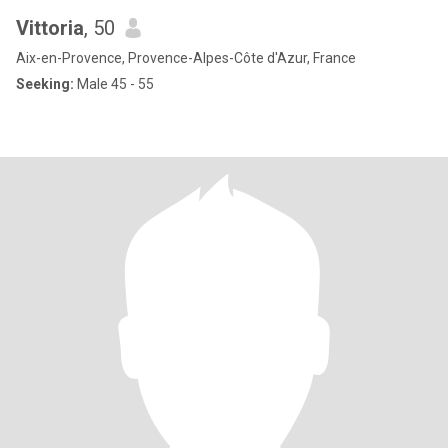
Vittoria
, 50
Aix-en-Provence, Provence-Alpes-Côte d'Azur, France
Seeking:
Male 45 - 55