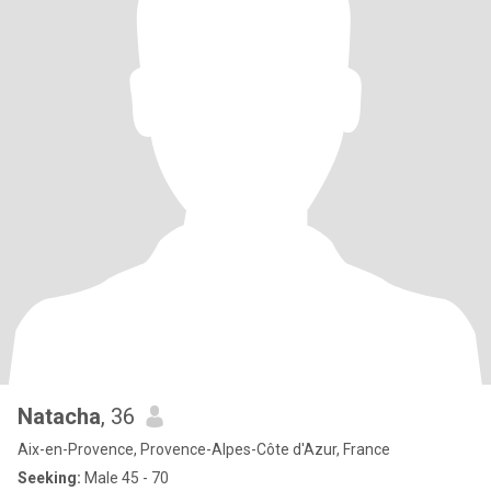
Natacha
, 36
Aix-en-Provence, Provence-Alpes-Côte d'Azur, France
Seeking:
Male 45 - 70