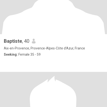
Baptiste
, 40
Aix-en-Provence, Provence-Alpes-Côte d'Azur, France
Seeking:
Female 35 - 59