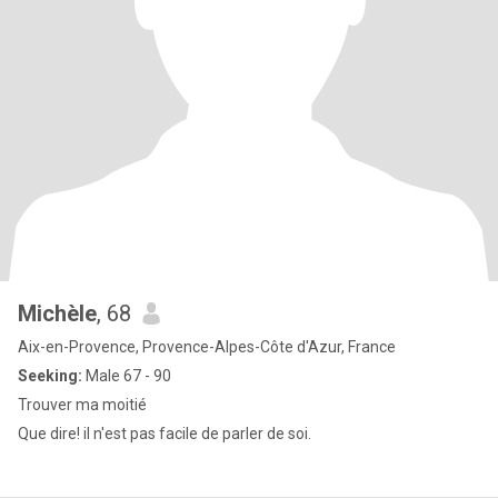
Michèle
, 68
Aix-en-Provence, Provence-Alpes-Côte d'Azur, France
Seeking:
Male 67 - 90
Trouver ma moitié
Que dire! il n'est pas facile de parler de soi.