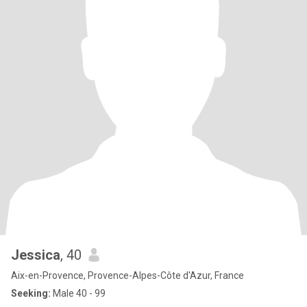
Jessica
, 40
Aix-en-Provence, Provence-Alpes-Côte d'Azur, France
Seeking:
Male 40 - 99