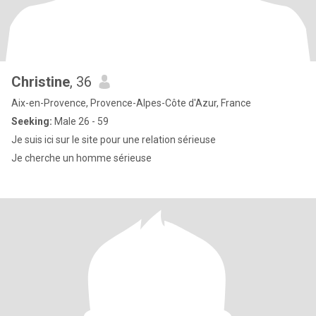
Christine
, 36
Aix-en-Provence, Provence-Alpes-Côte d'Azur, France
Seeking:
Male 26 - 59
Je suis ici sur le site pour une relation sérieuse
Je cherche un homme sérieuse