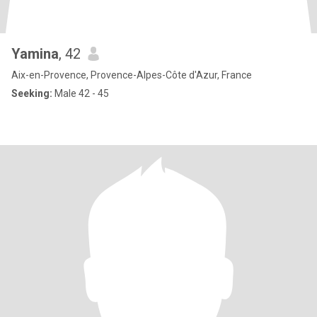
Yamina
, 42
Aix-en-Provence, Provence-Alpes-Côte d'Azur, France
Seeking:
Male 42 - 45