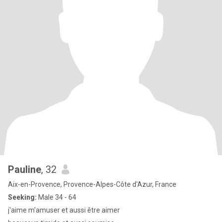
Pauline
, 32
Aix-en-Provence, Provence-Alpes-Côte d'Azur, France
Seeking:
Male 34 - 64
j'aime m'amuser et aussi être aimer