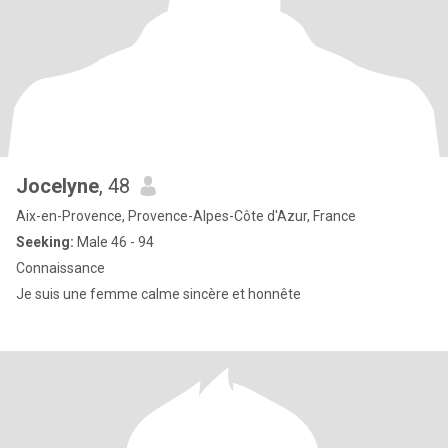
Jocelyne
, 48
Aix-en-Provence, Provence-Alpes-Côte d'Azur, France
Seeking:
Male 46 - 94
Connaissance
Je suis une femme calme sincère et honnête