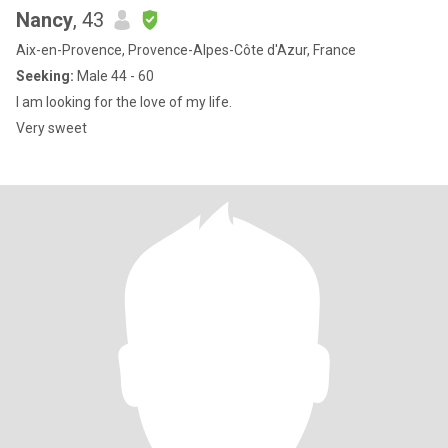
Nancy
, 43
Aix-en-Provence, Provence-Alpes-Côte d'Azur, France
Seeking:
Male 44 - 60
I am looking for the love of my life.
Very sweet