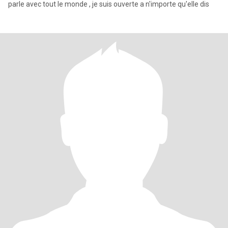
parle avec tout le monde , je suis ouverte a n'importe qu'elle dis