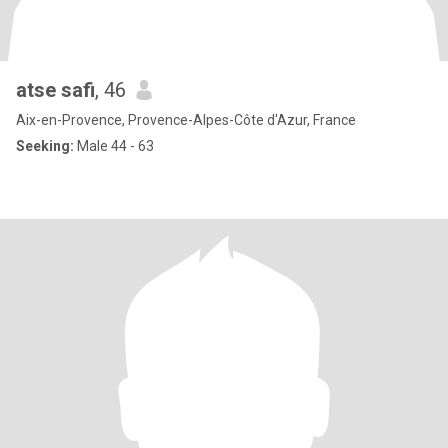
atse safi
, 46
Aix-en-Provence, Provence-Alpes-Côte d'Azur, France
Seeking:
Male 44 - 63