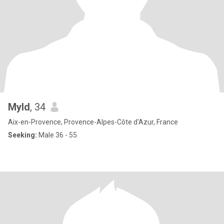
Myld
, 34
Aix-en-Provence, Provence-Alpes-Côte d'Azur, France
Seeking:
Male 36 - 55