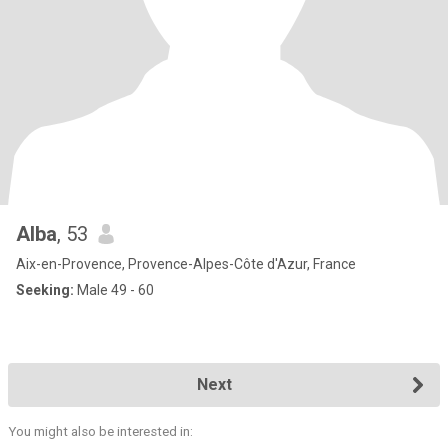
Alba
, 53
Aix-en-Provence, Provence-Alpes-Côte d'Azur, France
Seeking:
Male 49 - 60
Next
You might also be interested in: