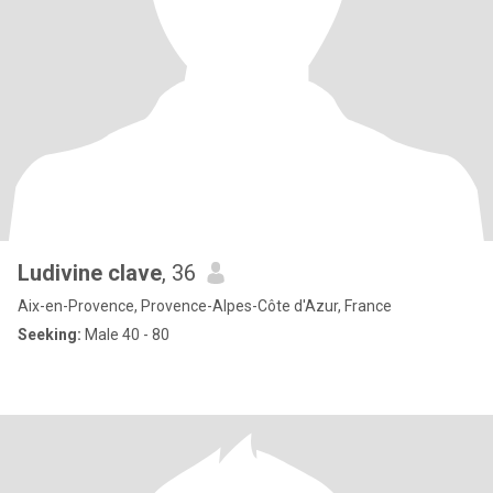
Ludivine clave
, 36
Aix-en-Provence, Provence-Alpes-Côte d'Azur, France
Seeking:
Male 40 - 80