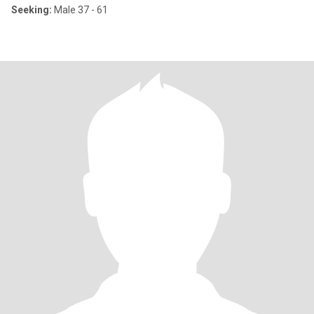
Seeking:
Male 37 - 61