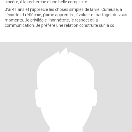
sincère, à la recherche d'une belle complicité
J'ai 41 ans et j'apprécie les choses simples de la vie. Curieuse, à
l'écoute et réfléchie, j'aime apprendre, évoluer et partager de vrais
moments. Je privilégie l'honnêteté, le respect et la
communication. Je préfère une relation construite sur la co