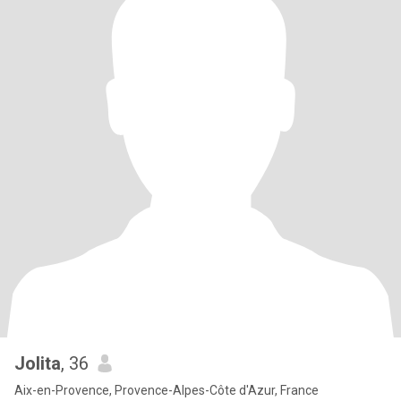
Jolita
, 36
Aix-en-Provence, Provence-Alpes-Côte d'Azur, France