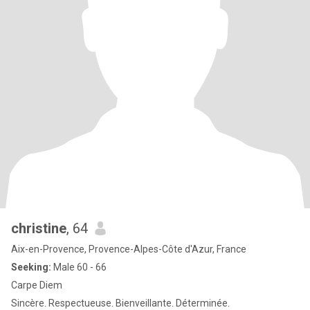
christine
, 64
Aix-en-Provence, Provence-Alpes-Côte d'Azur, France
Seeking:
Male 60 - 66
Carpe Diem
Sincère. Respectueuse. Bienveillante. Déterminée.