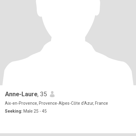
Anne-Laure
, 35
Aix-en-Provence, Provence-Alpes-Côte d'Azur, France
Seeking:
Male 25 - 45