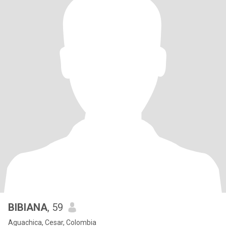
BIBIANA
, 59
Aguachica, Cesar, Colombia