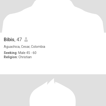
Bibis
, 47
Aguachica, Cesar, Colombia
Seeking:
Male 45 - 60
Religion:
Christian