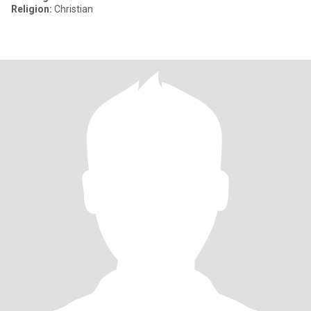
Religion:
Christian