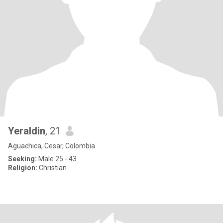
Yeraldin
, 21
Aguachica, Cesar, Colombia
Seeking:
Male 25 - 43
Religion:
Christian