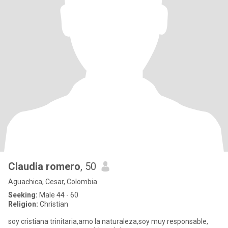
Claudia romero
, 50
Aguachica, Cesar, Colombia
Seeking:
Male 44 - 60
Religion:
Christian
soy cristiana trinitaria,amo la naturaleza,soy muy responsable,