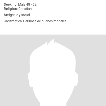
Seeking:
Male 48 - 62
Religion:
Christian
Amigable y social
Carismatica, Cariñosa de buenos modales