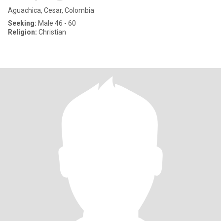
Aguachica, Cesar, Colombia
Seeking:
Male 46 - 60
Religion:
Christian