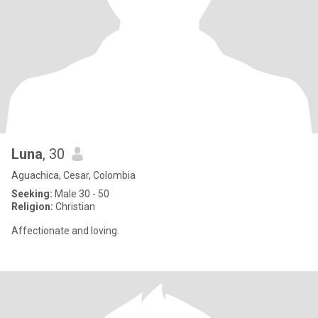
Luna
, 30
Aguachica, Cesar, Colombia
Seeking:
Male 30 - 50
Religion:
Christian
Affectionate and loving.