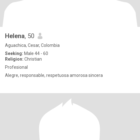
Helena
, 50
Aguachica, Cesar, Colombia
Seeking:
Male 44 - 60
Religion:
Christian
Profesional
Alegre, responsable, respetuosa amorosa sincera