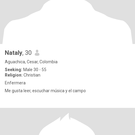
Nataly
, 30
Aguachica, Cesar, Colombia
Seeking:
Male 30 - 55
Religion:
Christian
Enfermera
Me gusta leer, escuchar música y el campo