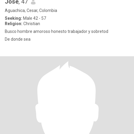
Jose
, 47
Aguachica, Cesar, Colombia
Seeking:
Male 42 - 57
Religion:
Christian
Busco hombre amoroso honesto trabajador y sobretod
De donde sea