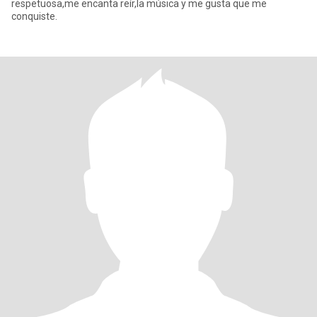
respetuosa,me encanta reír,la música y me gusta que me
conquiste.