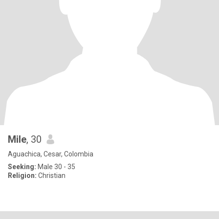
Mile
, 30
Aguachica, Cesar, Colombia
Seeking:
Male 30 - 35
Religion:
Christian