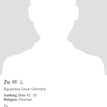
Zu
, 48
Aguachica, Cesar, Colombia
Seeking:
Male 42 - 55
Religion:
Christian
Zu