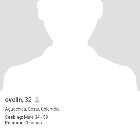
evelin
, 32
Aguachica, Cesar, Colombia
Seeking:
Male 34 - 59
Religion:
Christian