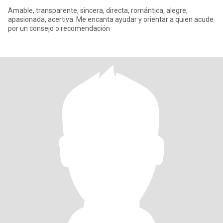
Amable, transparente, sincera, directa, romántica, alegre,
apasionada, acertiva. Me encanta ayudar y orientar a quien acude
por un consejo o recomendación