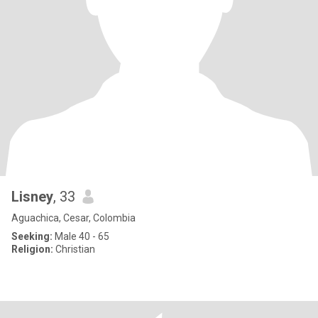
Lisney
, 33
Aguachica, Cesar, Colombia
Seeking:
Male 40 - 65
Religion:
Christian