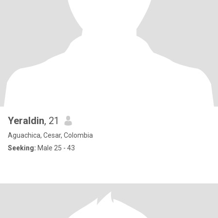
Yeraldin
, 21
Aguachica, Cesar, Colombia
Seeking:
Male 25 - 43