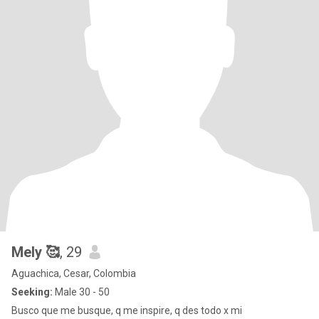
Mely 🥰
, 29
Aguachica, Cesar, Colombia
Seeking:
Male 30 - 50
Busco que me busque, q me inspire, q des todo x mi