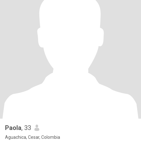
Paola
, 33
Aguachica, Cesar, Colombia