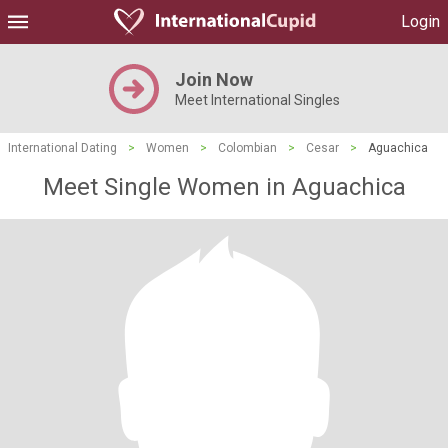
Login
Join Now
Meet International Singles
International Dating
>
Women
>
Colombian
>
Cesar
>
Aguachica
Meet Single Women in Aguachica