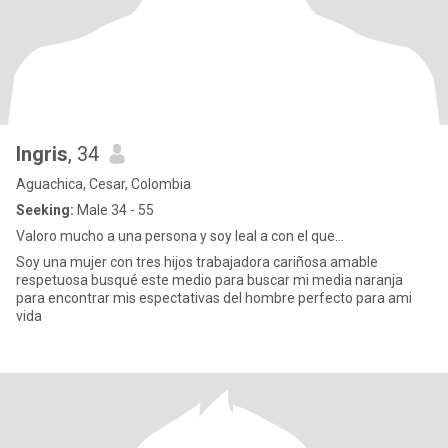
Ingris
, 34
Aguachica, Cesar, Colombia
Seeking:
Male 34 - 55
Valoro mucho a una persona y soy leal a con el que...
Soy una mujer con tres hijos trabajadora cariñosa amable
respetuosa busqué este medio para buscar mi media naranja
para encontrar mis espectativas del hombre perfecto para ami
vida