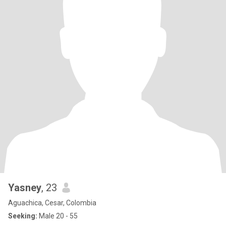
Yasney
, 23
Aguachica, Cesar, Colombia
Seeking:
Male 20 - 55