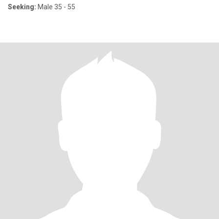
Seeking:
Male 35 - 55