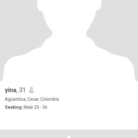
yina
, 31
Aguachica, Cesar, Colombia
Seeking:
Male 33 - 56