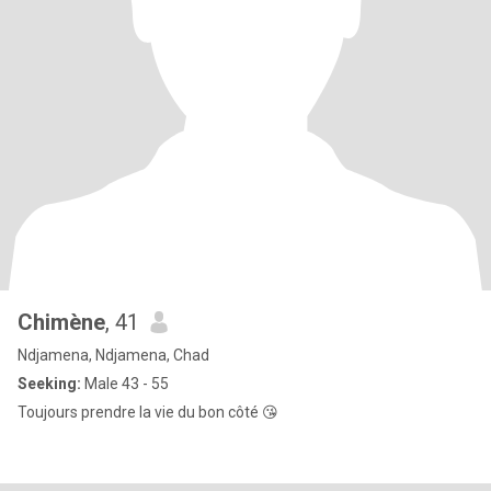
Chimène
, 41
Ndjamena, Ndjamena, Chad
Seeking:
Male 43 - 55
Toujours prendre la vie du bon côté 😘