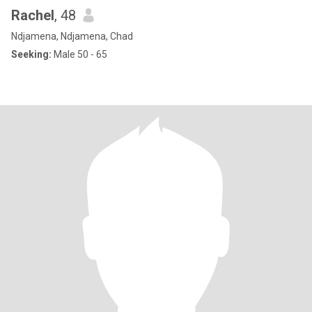
Rachel
, 48
Ndjamena, Ndjamena, Chad
Seeking:
Male 50 - 65