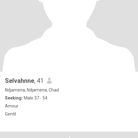
Selvahnne
, 41
Ndjamena, Ndjamena, Chad
Seeking:
Male 37 - 54
Amour
Gentil