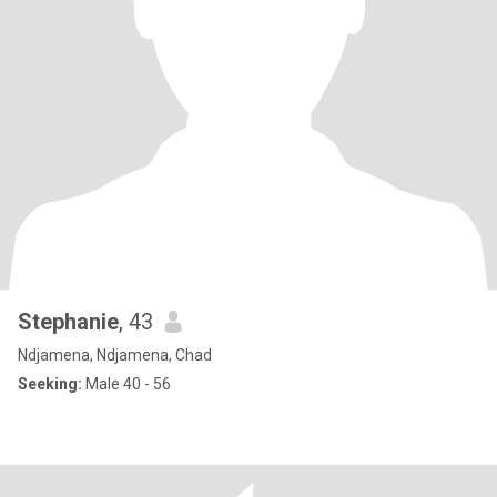
Stephanie
, 43
Ndjamena, Ndjamena, Chad
Seeking:
Male 40 - 56