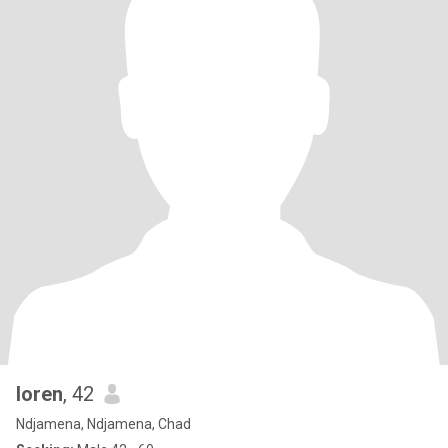
loren
, 42
Ndjamena, Ndjamena, Chad