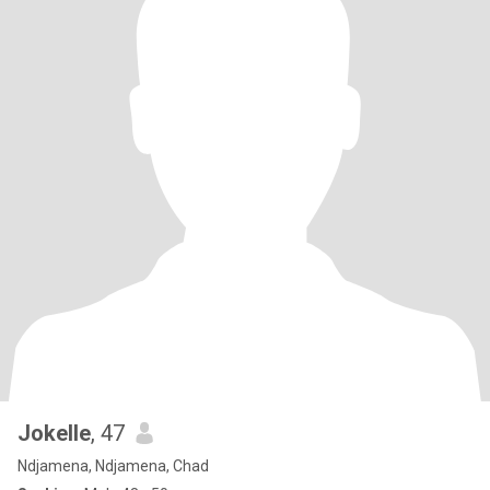
Jokelle
, 47
Ndjamena, Ndjamena, Chad