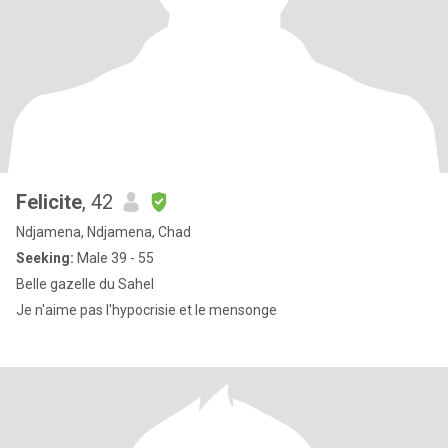
Felicite
, 42
Ndjamena, Ndjamena, Chad
Seeking:
Male 39 - 55
Belle gazelle du Sahel
Je n'aime pas l'hypocrisie et le mensonge