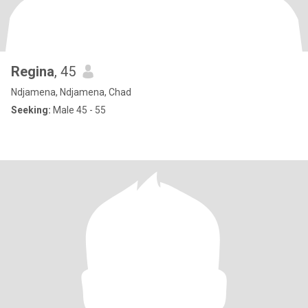
Regina
, 45
Ndjamena, Ndjamena, Chad
Seeking:
Male 45 - 55