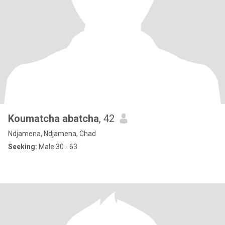
Koumatcha abatcha
, 42
Ndjamena, Ndjamena, Chad
Seeking:
Male 30 - 63