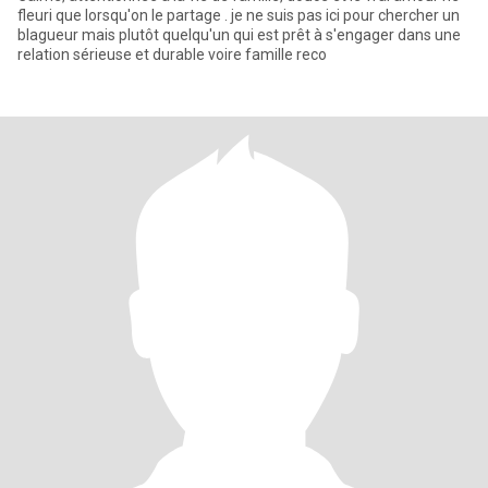
fleuri que lorsqu'on le partage . je ne suis pas ici pour chercher un
blagueur mais plutôt quelqu'un qui est prêt à s'engager dans une
relation sérieuse et durable voire famille reco