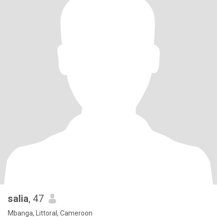
salia
, 47
Mbanga, Littoral, Cameroon