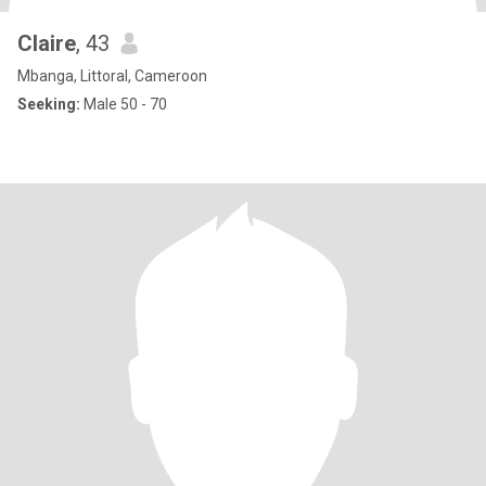
Claire
, 43
Mbanga, Littoral, Cameroon
Seeking:
Male 50 - 70