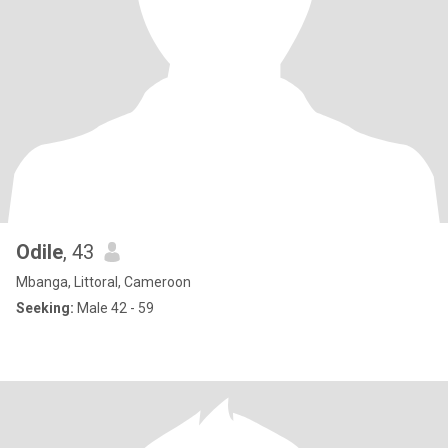
Odile
, 43
Mbanga, Littoral, Cameroon
Seeking:
Male 42 - 59