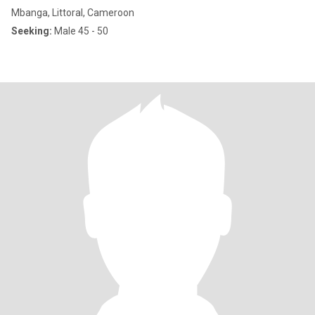
Mbanga, Littoral, Cameroon
Seeking:
Male 45 - 50