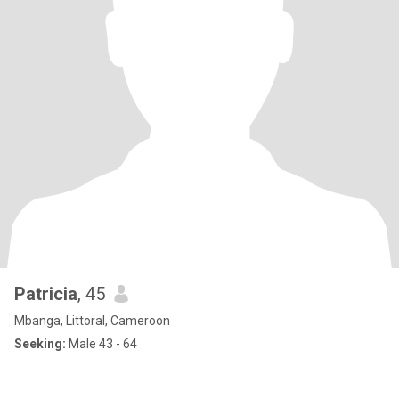
Patricia
, 45
Mbanga, Littoral, Cameroon
Seeking:
Male 43 - 64