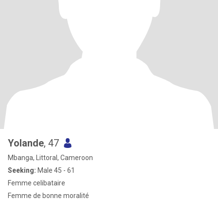
Yolande
, 47
Mbanga, Littoral, Cameroon
Seeking:
Male 45 - 61
Femme celibataire
Femme de bonne moralité