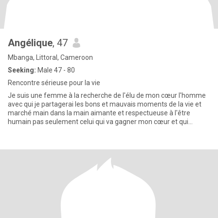
Angélique
, 47
Mbanga, Littoral, Cameroon
Seeking:
Male 47 - 80
Rencontre sérieuse pour la vie
Je suis une femme à la recherche de l'élu de mon cœur l'homme
avec qui je partagerai les bons et mauvais moments de la vie et
marché main dans la main aimante et respectueuse à l'être
humain pas seulement celui qui va gagner mon cœur et qui
allumera