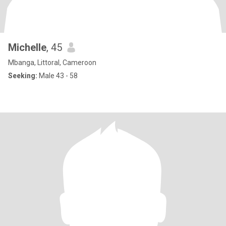
Michelle
, 45
Mbanga, Littoral, Cameroon
Seeking:
Male 43 - 58