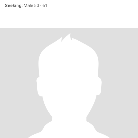
Seeking:
Male 50 - 61