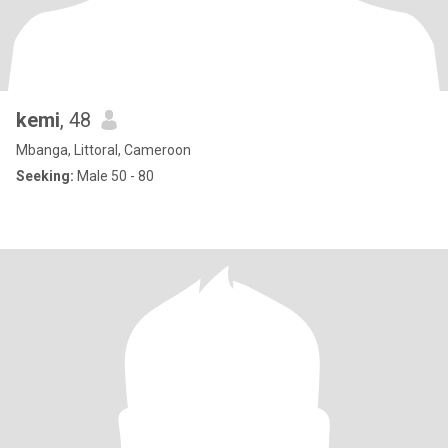
kemi
, 48
Mbanga, Littoral, Cameroon
Seeking:
Male 50 - 80