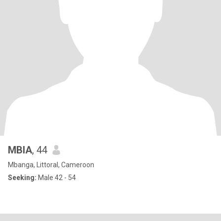
MBIA
, 44
Mbanga, Littoral, Cameroon
Seeking:
Male 42 - 54