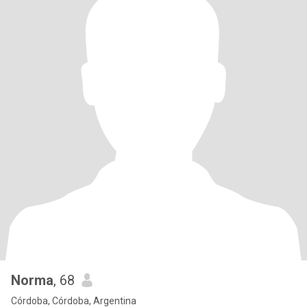
Norma
, 68
Córdoba, Córdoba, Argentina