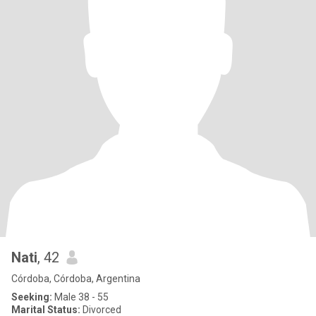
Nati
, 42
Córdoba, Córdoba, Argentina
Seeking:
Male 38 - 55
Marital Status:
Divorced