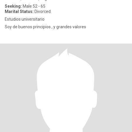
Seeking:
Male 52 - 65
Marital Status:
Divorced
Estudios universitario
Soy de buenos principios , y grandes valores