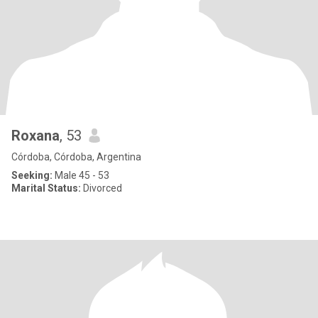
Roxana
, 53
Córdoba, Córdoba, Argentina
Seeking:
Male 45 - 53
Marital Status:
Divorced