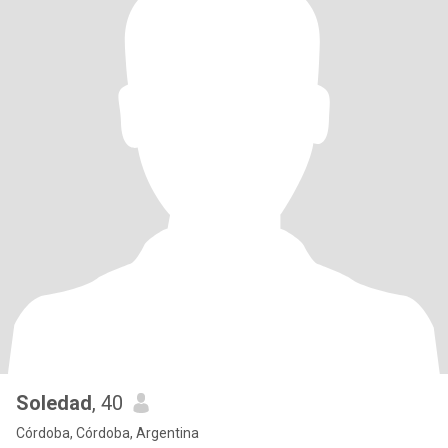
Soledad
, 40
Córdoba, Córdoba, Argentina