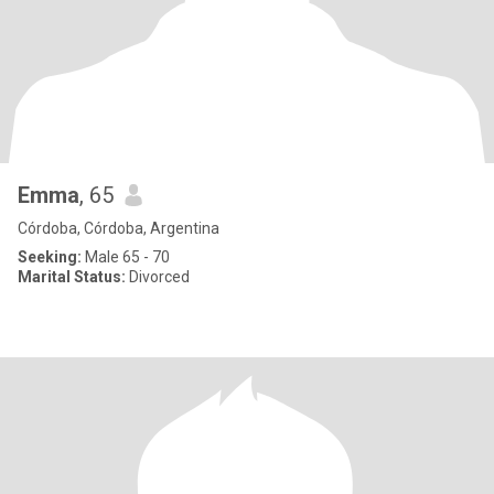
Emma
, 65
Córdoba, Córdoba, Argentina
Seeking:
Male 65 - 70
Marital Status:
Divorced