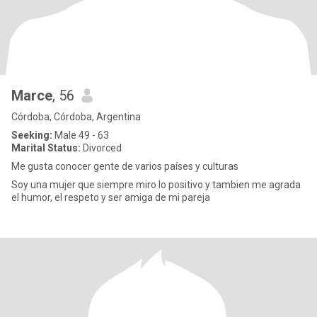
Marce
, 56
Córdoba, Córdoba, Argentina
Seeking:
Male 49 - 63
Marital Status:
Divorced
Me gusta conocer gente de varios países y culturas
Soy una mujer que siempre miro lo positivo y tambien me agrada
el humor, el respeto y ser amiga de mi pareja