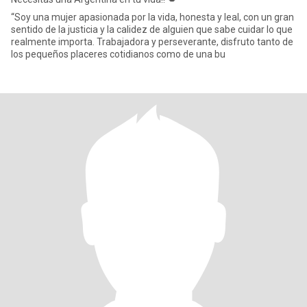
“Soy una mujer apasionada por la vida, honesta y leal, con un gran
sentido de la justicia y la calidez de alguien que sabe cuidar lo que
realmente importa. Trabajadora y perseverante, disfruto tanto de
los pequeños placeres cotidianos como de una bu