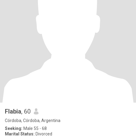
Flabia
, 60
Córdoba, Córdoba, Argentina
Seeking:
Male 55 - 68
Marital Status:
Divorced