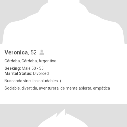
Veronica
, 52
Córdoba, Córdoba, Argentina
Seeking:
Male 50 - 55
Marital Status:
Divorced
Buscando vínculos saludables :)
Sociable, divertida, aventurera, de mente abierta, empática