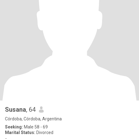
Susana
, 64
Córdoba, Córdoba, Argentina
Seeking:
Male 58 - 69
Marital Status:
Divorced