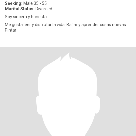
Seeking:
Male 35 - 55
Marital Status:
Divorced
Soy sincera y honesta
Me gusta leer y disfrutar la vida. Bailar y aprender cosas nuevas.
Pintar