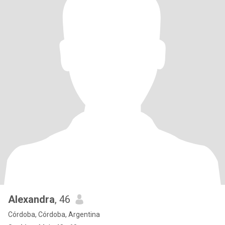
Alexandra
, 46
Córdoba, Córdoba, Argentina