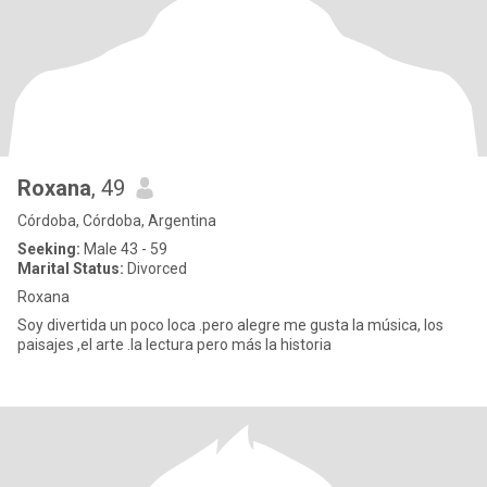
Roxana
, 49
Córdoba, Córdoba, Argentina
Seeking:
Male 43 - 59
Marital Status:
Divorced
Roxana
Soy divertida un poco loca .pero alegre me gusta la música, los
paisajes ,el arte .la lectura pero más la historia