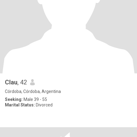
Clau
, 42
Córdoba, Córdoba, Argentina
Seeking:
Male 39 - 55
Marital Status:
Divorced