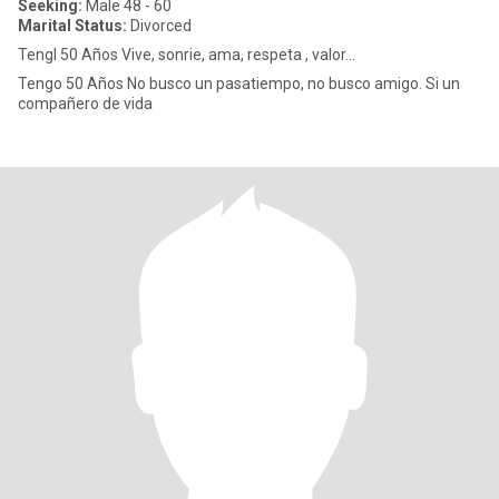
Seeking:
Male 48 - 60
Marital Status:
Divorced
Tengl 50 Años Vive, sonrie, ama, respeta , valor...
Tengo 50 Años No busco un pasatiempo, no busco amigo. Si un
compañero de vida