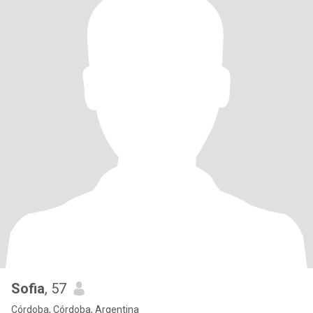
Sofia
, 57
Córdoba, Córdoba, Argentina