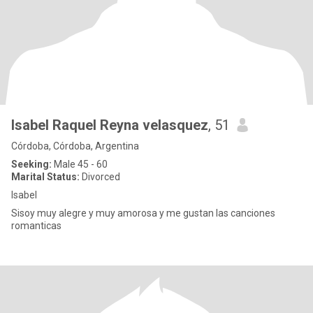
Isabel Raquel Reyna velasquez
, 51
Córdoba, Córdoba, Argentina
Seeking:
Male 45 - 60
Marital Status:
Divorced
Isabel
Sisoy muy alegre y muy amorosa y me gustan las canciones
romanticas