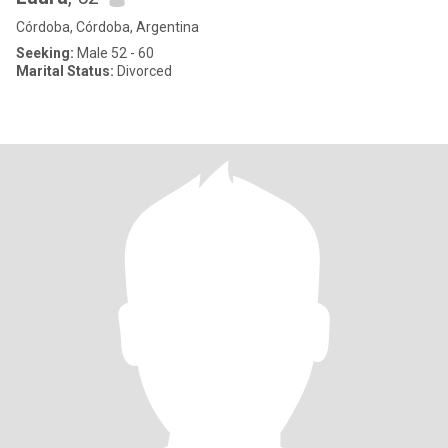
Córdoba, Córdoba, Argentina
Seeking:
Male 52 - 60
Marital Status:
Divorced