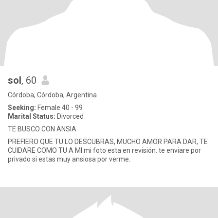
sol
, 60
Córdoba, Córdoba, Argentina
Seeking:
Female 40 - 99
Marital Status:
Divorced
TE BUSCO CON ANSIA
PREFIERO QUE TU LO DESCUBRAS, MUCHO AMOR PARA DAR, TE
CUIDARE COMO TU A MI mi foto esta en revisión. te enviare por
privado si estas muy ansiosa por verme.