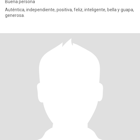
Buena persona
Auténtica, independiente, positiva, feliz, inteligente, bella y guapa,
generosa.