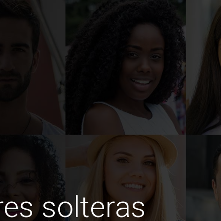
es solteras