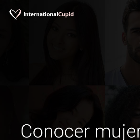
Conocer mujer