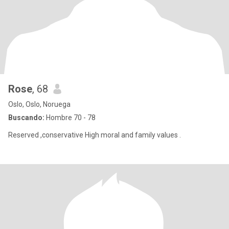
Rose
, 68
Oslo, Oslo, Noruega
Buscando:
Hombre 70 - 78
Reserved ,conservative High moral and family values .