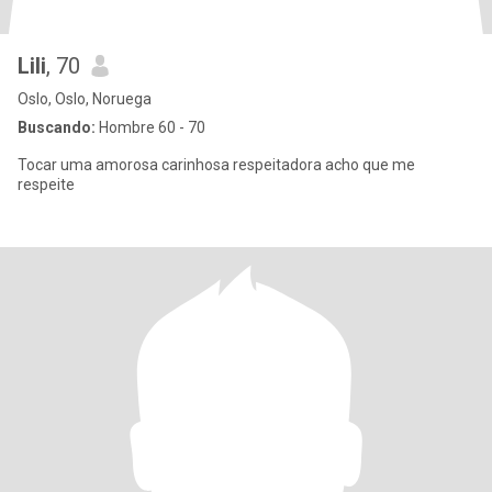
Lili
, 70
Oslo, Oslo, Noruega
Buscando:
Hombre 60 - 70
Tocar uma amorosa carinhosa respeitadora acho que me
respeite