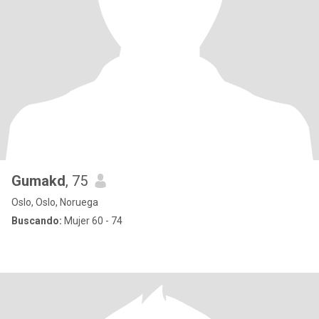
Gumakd
, 75
Oslo, Oslo, Noruega
Buscando:
Mujer 60 - 74