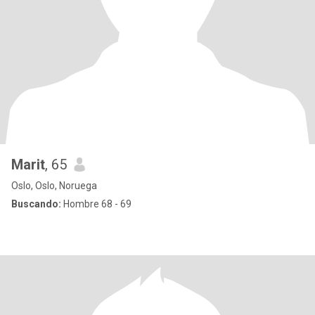
Marit
, 65
Oslo, Oslo, Noruega
Buscando:
Hombre 68 - 69