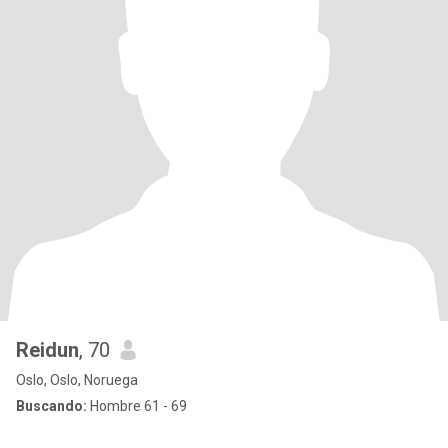
Reidun
, 70
Oslo, Oslo, Noruega
Buscando:
Hombre 61 - 69