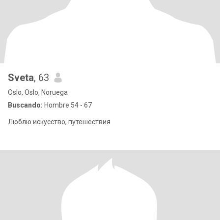
Sveta
, 63
Oslo, Oslo, Noruega
Buscando:
Hombre 54 - 67
Люблю искусство, путешествия