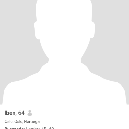
Iben
, 64
Oslo, Oslo, Noruega