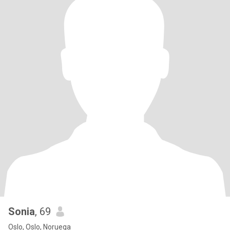
Sonia
, 69
Oslo, Oslo, Noruega