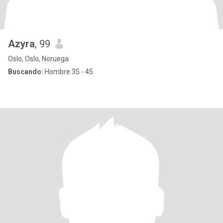
Azyra
, 99
Oslo, Oslo, Noruega
Buscando:
Hombre 35 - 45