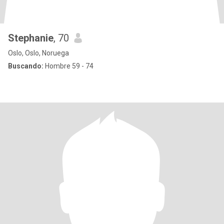
Stephanie
, 70
Oslo, Oslo, Noruega
Buscando:
Hombre 59 - 74