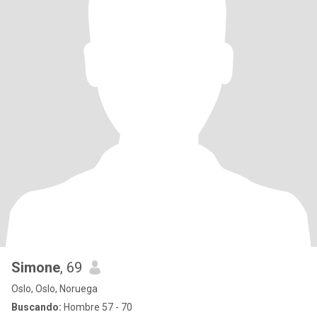
Simone
, 69
Oslo, Oslo, Noruega
Buscando:
Hombre 57 - 70