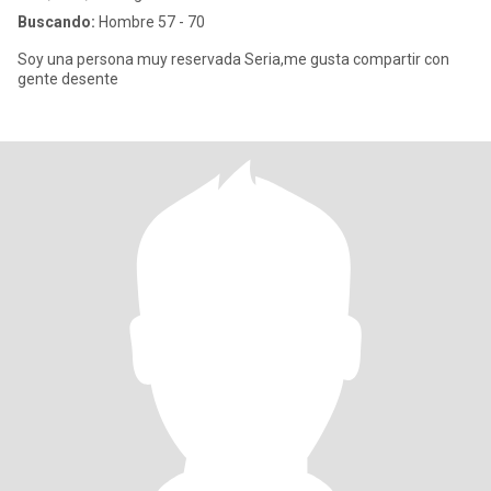
Buscando:
Hombre 57 - 70
Soy una persona muy reservada Seria,me gusta compartir con
gente desente