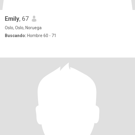
Emily
, 67
Oslo, Oslo, Noruega
Buscando:
Hombre 60 - 71