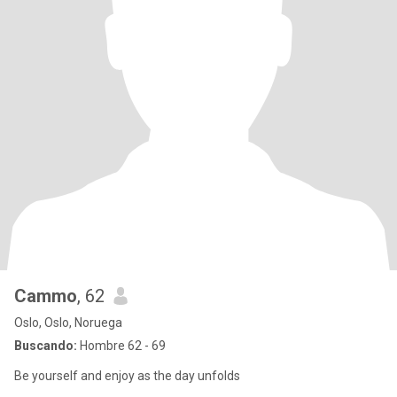
Cammo
, 62
Oslo, Oslo, Noruega
Buscando:
Hombre 62 - 69
Be yourself and enjoy as the day unfolds