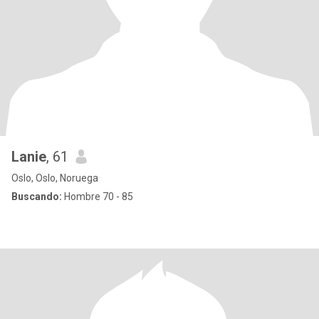
Lanie
, 61
Oslo, Oslo, Noruega
Buscando:
Hombre 70 - 85