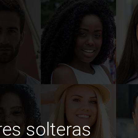
es solteras