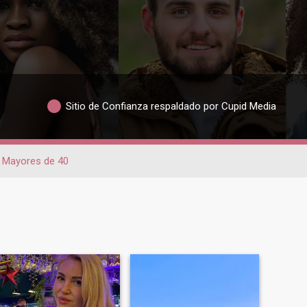
Sitio de Confianza respaldado por Cupid Media
Mayores de 40