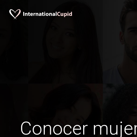
Conocer mujer