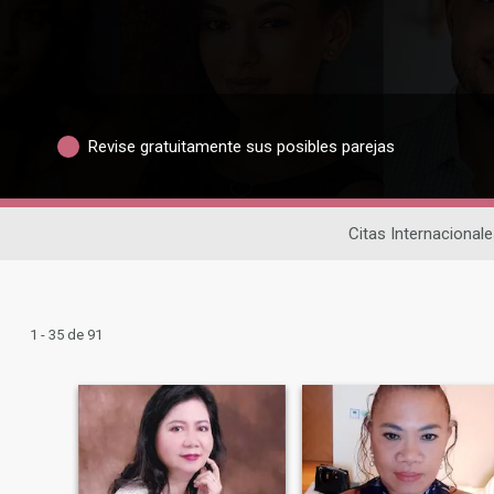
Revise gratuitamente sus posibles parejas
Citas Internacionale
1 - 35 de 91