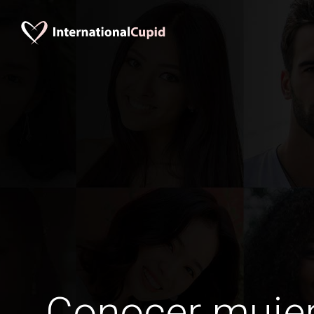
Conocer mujer