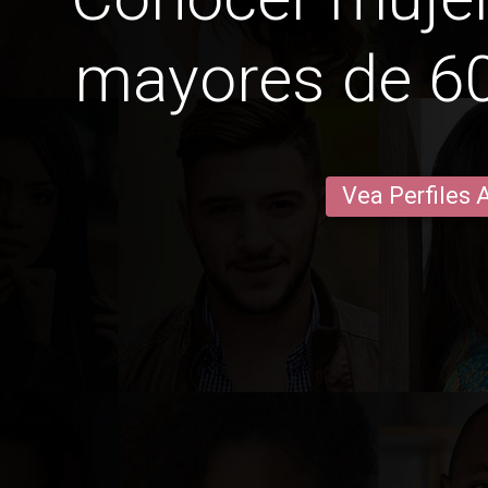
mayores de 6
Vea Perfiles 