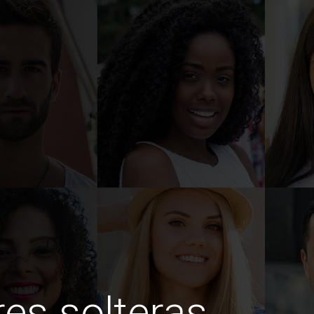
es solteras