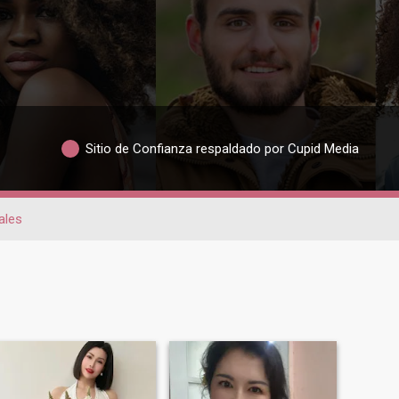
Sitio de Confianza respaldado por Cupid Media
ales