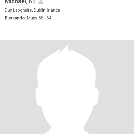
Michael
, 65
Dun Laoghaire, Dublin, Irlanda
Buscando:
Mujer 55 - 64