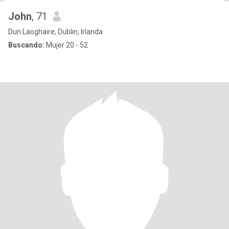
John
, 71
Dun Laoghaire, Dublin, Irlanda
Buscando:
Mujer 20 - 52