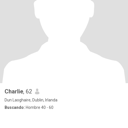
Charlie
, 62
Dun Laoghaire, Dublin, Irlanda
Buscando:
Hombre 40 - 60