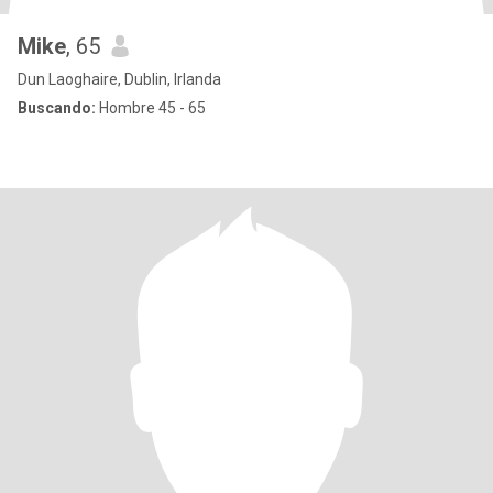
Mike
, 65
Dun Laoghaire, Dublin, Irlanda
Buscando:
Hombre 45 - 65