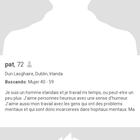
pat
, 72
Dun Laoghaire, Dublin, Irlanda
Buscando:
Mujer 40 - 59
Je suis un homme irlandais et je travail mi temps, ou peut-etre un
peu plus. J'aime personnes heureux avec une sense d'humeur.
J'aime aussi mon travail avec les gens qui ont des problems
mentaux et qui sont donc incarcerees dans hopitaux mentaux. Ma