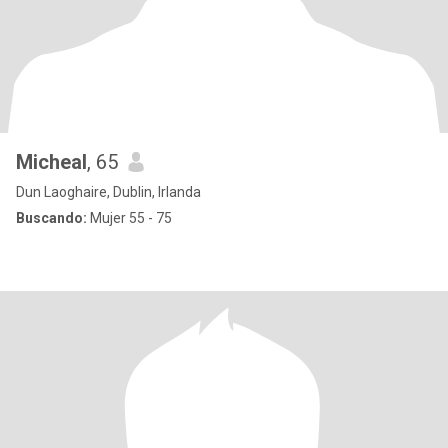
Micheal
, 65
Dun Laoghaire, Dublin, Irlanda
Buscando:
Mujer 55 - 75