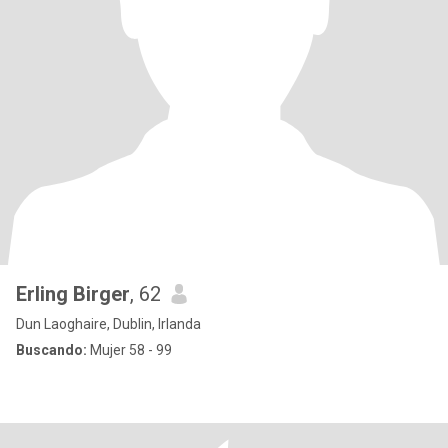
Erling Birger
, 62
Dun Laoghaire, Dublin, Irlanda
Buscando:
Mujer 58 - 99