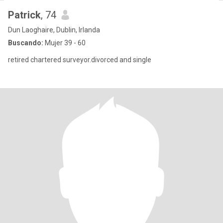
Patrick
, 74
Dun Laoghaire, Dublin, Irlanda
Buscando:
Mujer 39 - 60
retired chartered surveyor.divorced and single