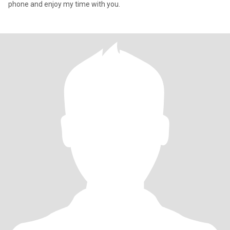
phone and enjoy my time with you.