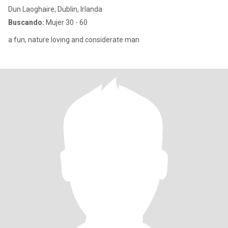
Dun Laoghaire, Dublin, Irlanda
Buscando:
Mujer 30 - 60
a fun, nature loving and considerate man