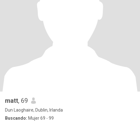
matt
, 69
Dun Laoghaire, Dublin, Irlanda
Buscando:
Mujer 69 - 99