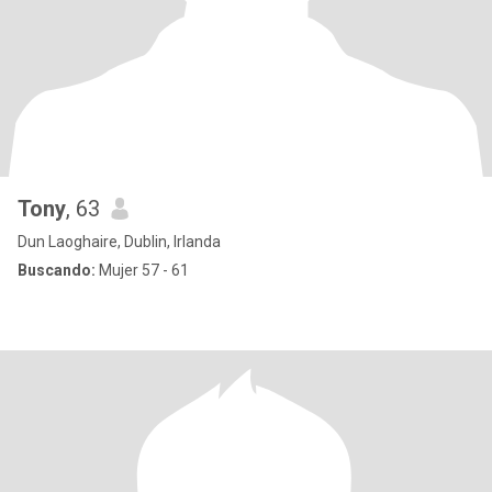
Tony
, 63
Dun Laoghaire, Dublin, Irlanda
Buscando:
Mujer 57 - 61