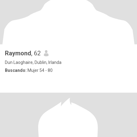
Raymond
, 62
Dun Laoghaire, Dublin, Irlanda
Buscando:
Mujer 54 - 80