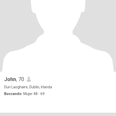
John
, 70
Dun Laoghaire, Dublin, Irlanda
Buscando:
Mujer 48 - 69