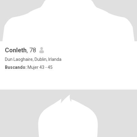
Conleth
, 78
Dun Laoghaire, Dublin, Irlanda
Buscando:
Mujer 43 - 45