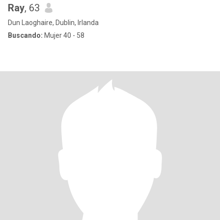
Ray
, 63
Dun Laoghaire, Dublin, Irlanda
Buscando:
Mujer 40 - 58