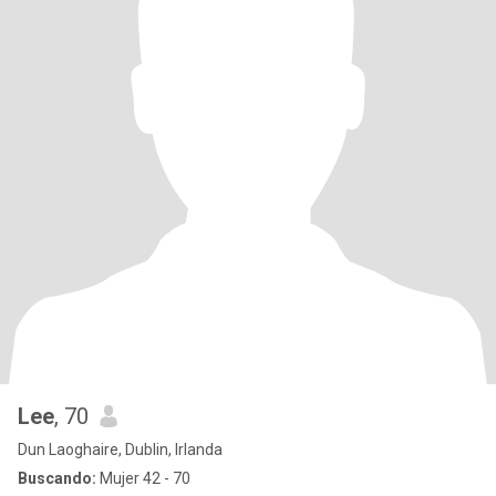
Lee
, 70
Dun Laoghaire, Dublin, Irlanda
Buscando:
Mujer 42 - 70