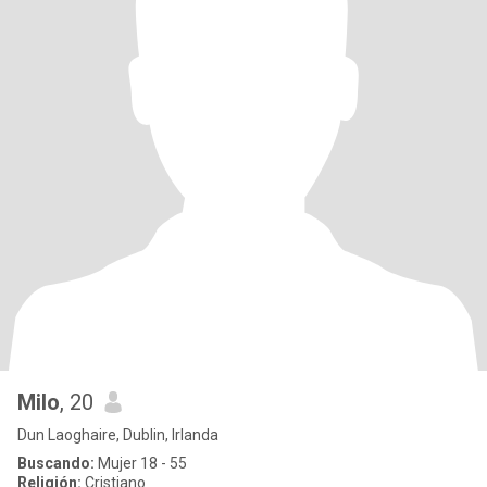
Milo
, 20
Dun Laoghaire, Dublin, Irlanda
Buscando:
Mujer 18 - 55
Religión:
Cristiano