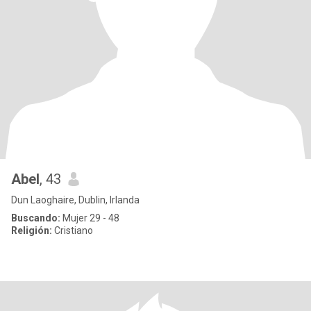
Abel
, 43
Dun Laoghaire, Dublin, Irlanda
Buscando:
Mujer 29 - 48
Religión:
Cristiano