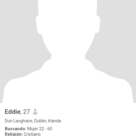
Eddie
, 27
Dun Laoghaire, Dublin, Irlanda
Buscando:
Mujer 22 - 60
Religión:
Cristiano