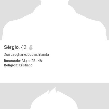
Sérgio
, 42
Dun Laoghaire, Dublin, Irlanda
Buscando:
Mujer 28 - 48
Religión:
Cristiano