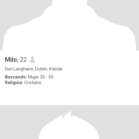
Milo
, 22
Dun Laoghaire, Dublin, Irlanda
Buscando:
Mujer 20 - 50
Religión:
Cristiano