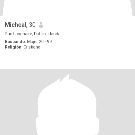
Micheal
, 30
Dun Laoghaire, Dublin, Irlanda
Buscando:
Mujer 20 - 99
Religión:
Cristiano