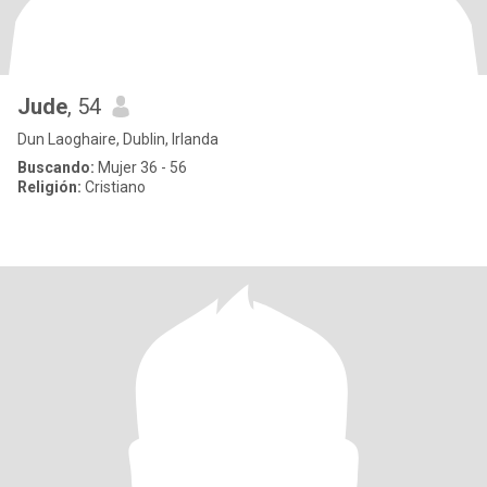
Jude
, 54
Dun Laoghaire, Dublin, Irlanda
Buscando:
Mujer 36 - 56
Religión:
Cristiano