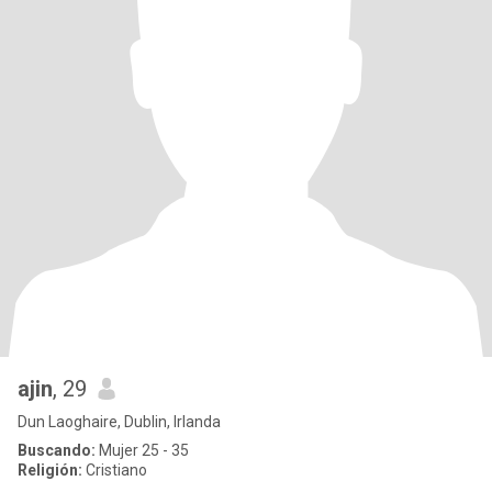
ajin
, 29
Dun Laoghaire, Dublin, Irlanda
Buscando:
Mujer 25 - 35
Religión:
Cristiano