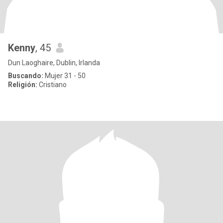
Kenny
, 45
Dun Laoghaire, Dublin, Irlanda
Buscando:
Mujer 31 - 50
Religión:
Cristiano