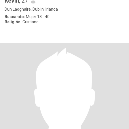
Kevin
, 27
Dun Laoghaire, Dublin, Irlanda
Buscando:
Mujer 18 - 40
Religión:
Cristiano