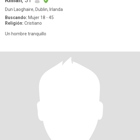
Killian
, 31
Dun Laoghaire, Dublin, Irlanda
Buscando:
Mujer 18 - 45
Religión:
Cristiano
Un hombre tranquillo