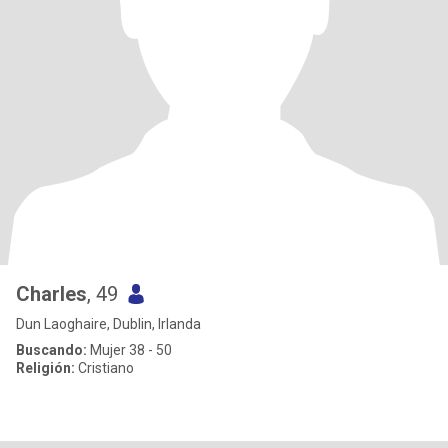
Charles
, 49
Dun Laoghaire, Dublin, Irlanda
Buscando:
Mujer 38 - 50
Religión:
Cristiano