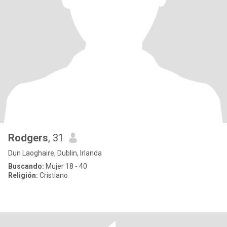
Rodgers
, 31
Dun Laoghaire, Dublin, Irlanda
Buscando:
Mujer 18 - 40
Religión:
Cristiano