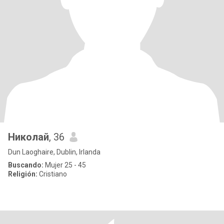
Николай
, 36
Dun Laoghaire, Dublin, Irlanda
Buscando:
Mujer 25 - 45
Religión:
Cristiano