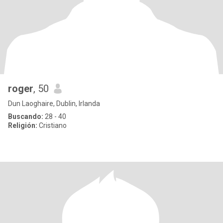
roger
, 50
Dun Laoghaire, Dublin, Irlanda
Buscando:
28 - 40
Religión:
Cristiano