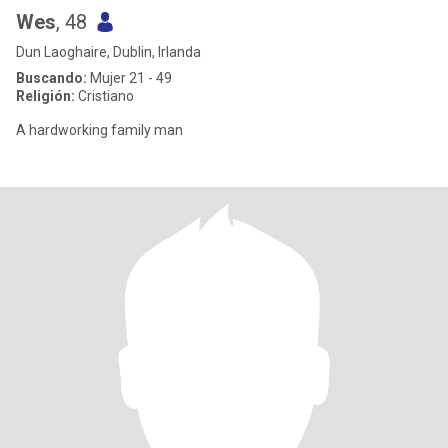
Wes
, 48
Dun Laoghaire, Dublin, Irlanda
Buscando:
Mujer 21 - 49
Religión:
Cristiano
A hardworking family man