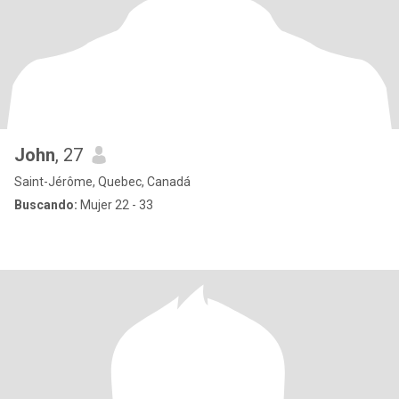
John
, 27
Saint-Jérôme, Quebec, Canadá
Buscando:
Mujer 22 - 33