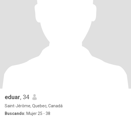
eduar
, 34
Saint-Jérôme, Quebec, Canadá
Buscando:
Mujer 25 - 38