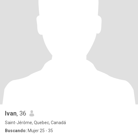
Ivan
, 36
Saint-Jérôme, Quebec, Canadá
Buscando:
Mujer 25 - 35