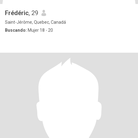
Frédéric
, 29
Saint-Jérôme, Quebec, Canadá
Buscando:
Mujer 18 - 20