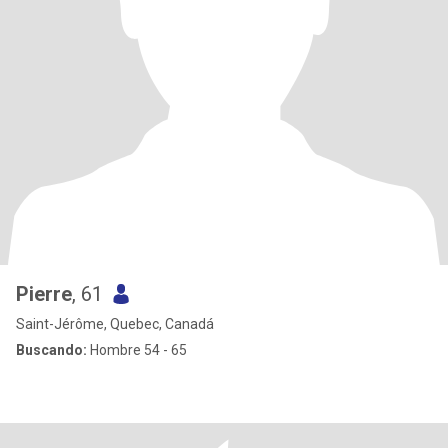
Pierre
, 61
Saint-Jérôme, Quebec, Canadá
Buscando:
Hombre 54 - 65