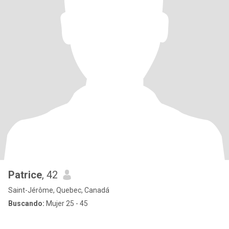
Patrice
, 42
Saint-Jérôme, Quebec, Canadá
Buscando:
Mujer 25 - 45