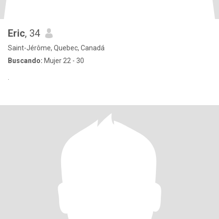
Eric
, 34
Saint-Jérôme, Quebec, Canadá
Buscando:
Mujer 22 - 30
.