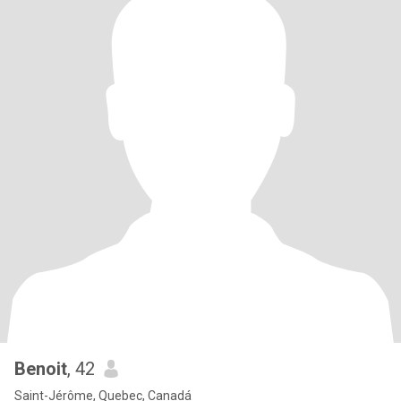
Benoit
, 42
Saint-Jérôme, Quebec, Canadá