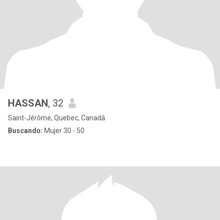
HASSAN
, 32
Saint-Jérôme, Quebec, Canadá
Buscando:
Mujer 30 - 50