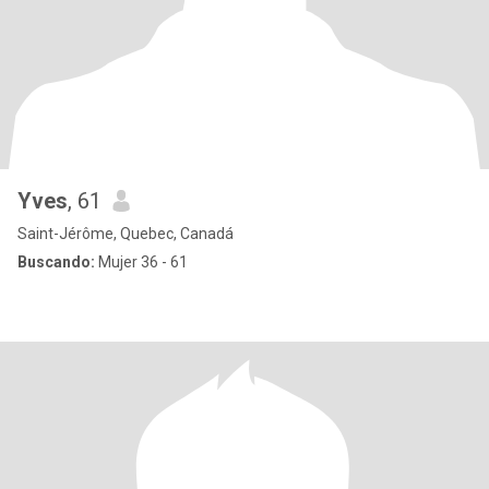
Yves
, 61
Saint-Jérôme, Quebec, Canadá
Buscando:
Mujer 36 - 61