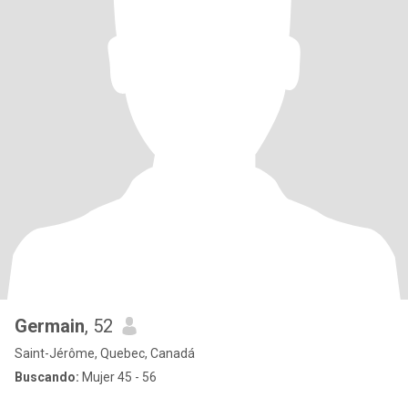
Germain
, 52
Saint-Jérôme, Quebec, Canadá
Buscando:
Mujer 45 - 56