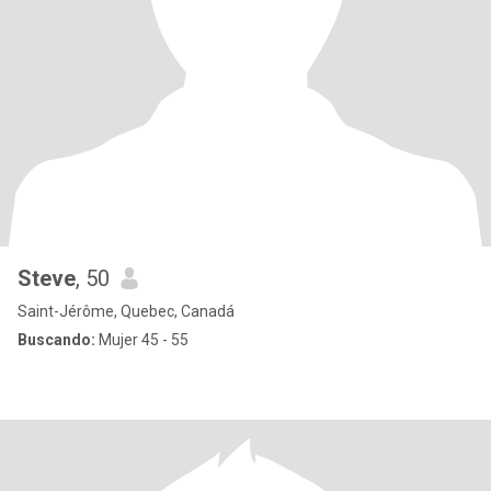
Steve
, 50
Saint-Jérôme, Quebec, Canadá
Buscando:
Mujer 45 - 55