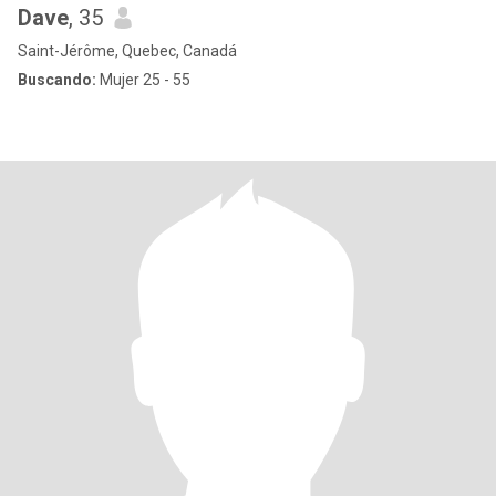
Dave
, 35
Saint-Jérôme, Quebec, Canadá
Buscando:
Mujer 25 - 55