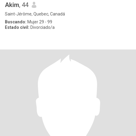
Akim
, 44
Saint-Jérôme, Quebec, Canadá
Buscando:
Mujer 29 - 99
Estado civil:
Divorciado/a