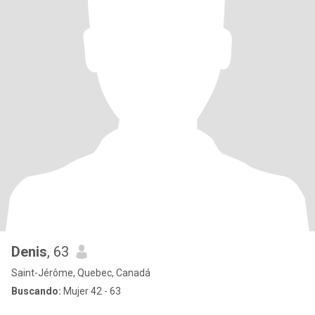
Denis
, 63
Saint-Jérôme, Quebec, Canadá
Buscando:
Mujer 42 - 63