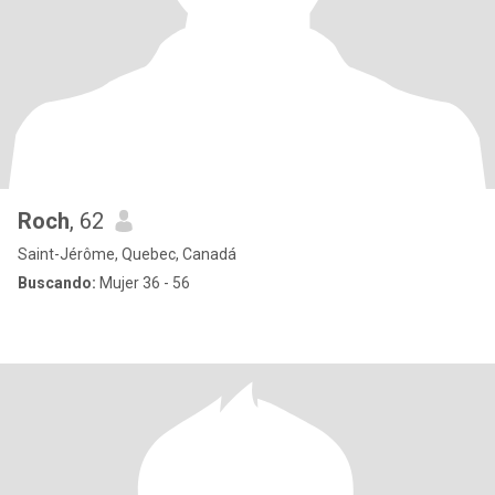
Roch
, 62
Saint-Jérôme, Quebec, Canadá
Buscando:
Mujer 36 - 56