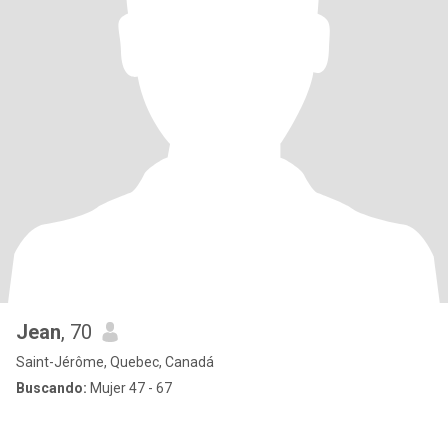
Jean
, 70
Saint-Jérôme, Quebec, Canadá
Buscando:
Mujer 47 - 67