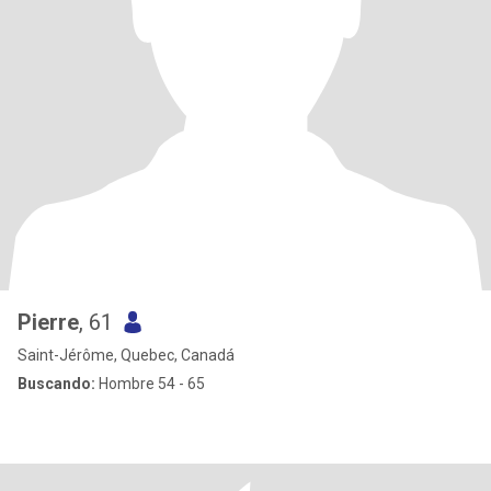
Pierre
, 61
Saint-Jérôme, Quebec, Canadá
Buscando:
Hombre 54 - 65