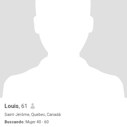
Louis
, 61
Saint-Jérôme, Quebec, Canadá
Buscando:
Mujer 40 - 60