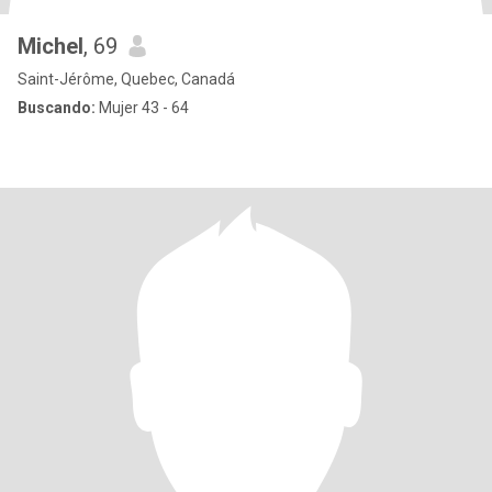
Michel
, 69
Saint-Jérôme, Quebec, Canadá
Buscando:
Mujer 43 - 64