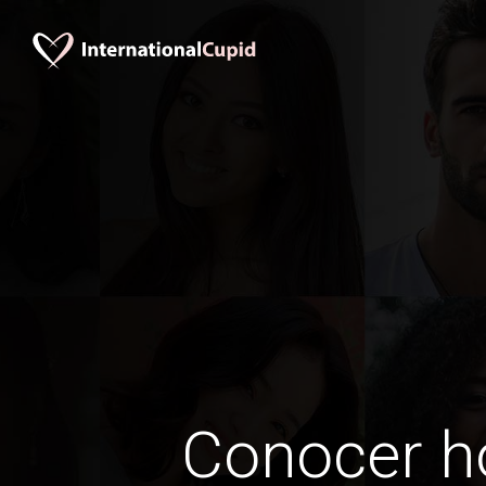
Conocer 