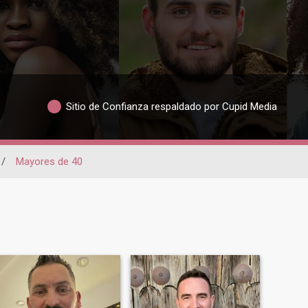
Sitio de Confianza respaldado por Cupid Media
/
Mayores de 40