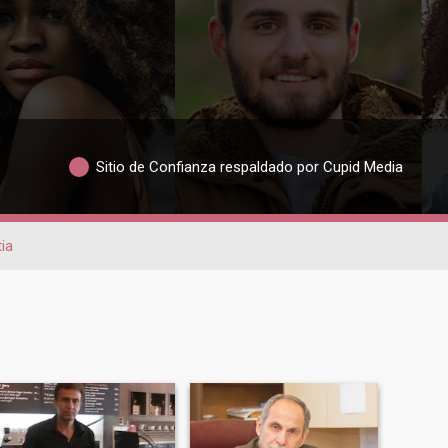
Sitio de Confianza respaldado por Cupid Media
ia