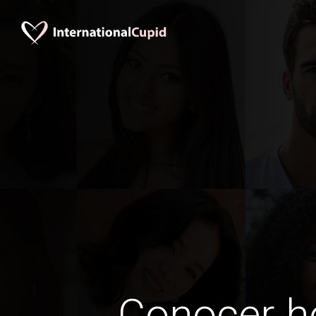
Conocer 