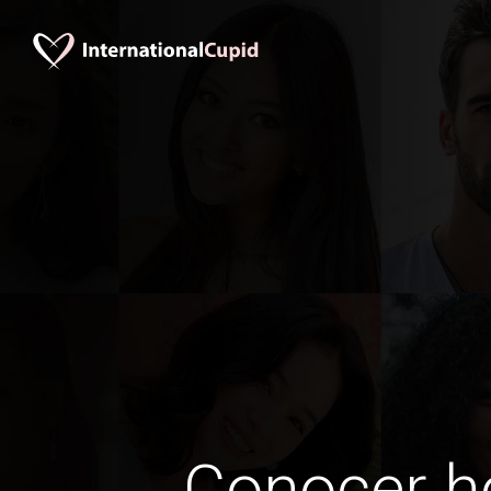
Conocer 