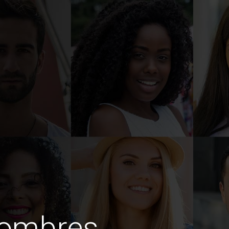
hombres