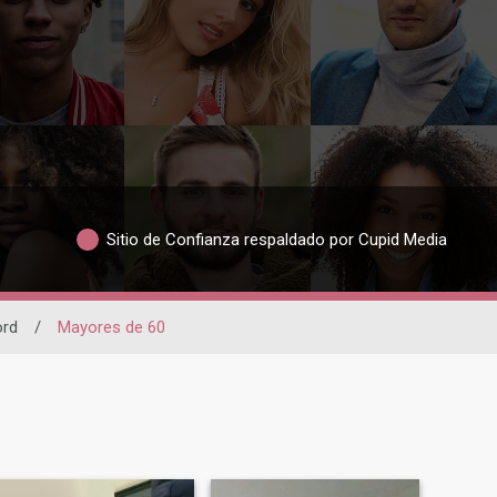
Sitio de Confianza respaldado por Cupid Media
ord
/
Mayores de 60