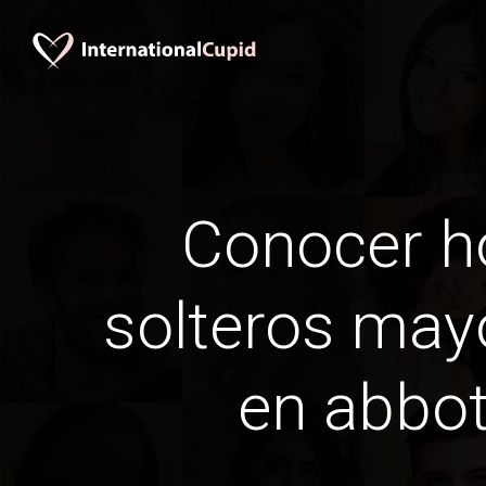
Conocer 
solteros may
en abbot