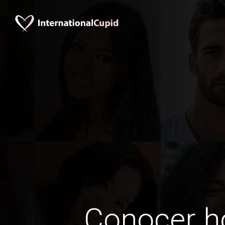
Conocer 