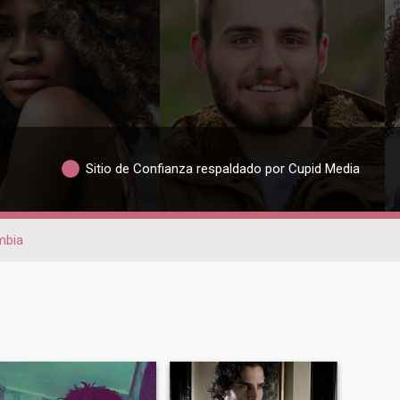
Sitio de Confianza respaldado por Cupid Media
mbia