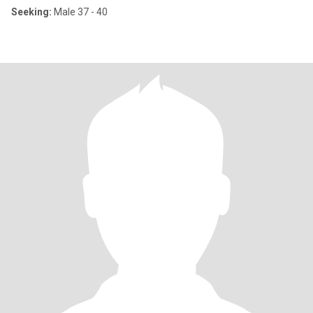
Seeking:
Male 37 - 40