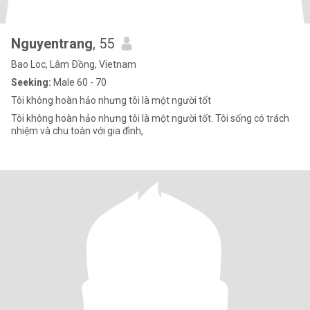
Nguyentrang
, 55
Bao Loc, Lâm Ðồng, Vietnam
Seeking:
Male 60 - 70
Tôi không hoàn hảo nhưng tôi là một người tốt
Tôi không hoàn hảo nhưng tôi là một người tốt. Tôi sống có trách
nhiệm và chu toàn với gia đình,