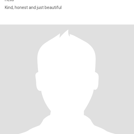
Kind, honest and just beautiful