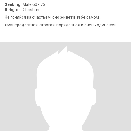
Seeking:
Male 60 - 75
Religion:
Christian
Не гоняйся за счастьем, оно живет в тебе самом...
жизнерадостная, строгая, порядочная и очень одинокая.