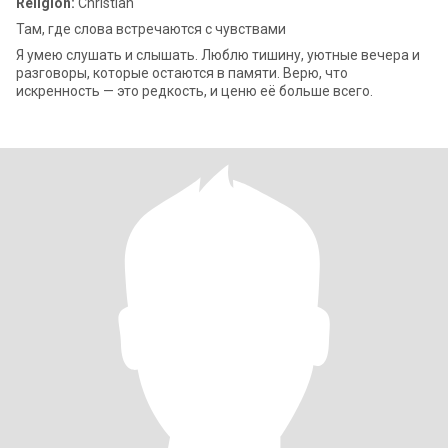
Religion:
Christian
Там, где слова встречаются с чувствами
Я умею слушать и слышать. Люблю тишину, уютные вечера и
разговоры, которые остаются в памяти. Верю, что
искренность — это редкость, и ценю её больше всего.