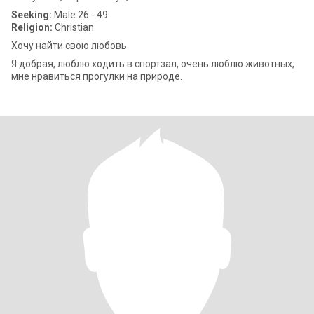
Seeking:
Male 26 - 49
Religion:
Christian
Хочу найти свою любовь
Я добрая, люблю ходить в спортзал, очень люблю животных,
мне нравиться прогулки на природе.