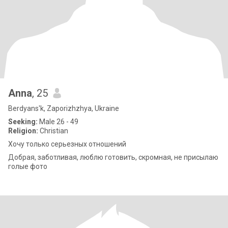
Anna
, 25
Berdyans'k, Zaporizhzhya, Ukraine
Seeking:
Male 26 - 49
Religion:
Christian
Хочу только серьезных отношений
Добрая, заботливая, люблю готовить, скромная, не присылаю
голые фото