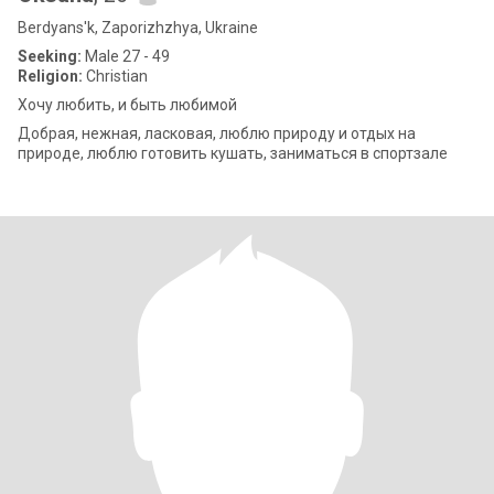
Berdyans'k, Zaporizhzhya, Ukraine
Seeking:
Male 27 - 49
Religion:
Christian
Хочу любить, и быть любимой
Добрая, нежная, ласковая, люблю природу и отдых на
природе, люблю готовить кушать, заниматься в спортзале