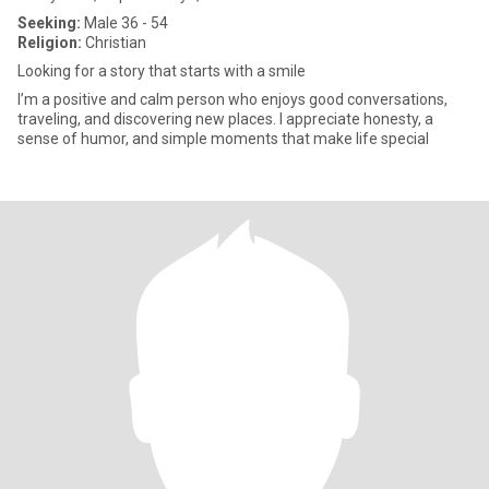
Seeking:
Male 36 - 54
Religion:
Christian
Looking for a story that starts with a smile
I’m a positive and calm person who enjoys good conversations,
traveling, and discovering new places. I appreciate honesty, a
sense of humor, and simple moments that make life special