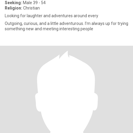
Seeking:
Male 39 - 54
Religion:
Christian
Looking for laughter and adventures around every
Outgoing, curious, and a little adventurous. I’m always up for trying
something new and meeting interesting people