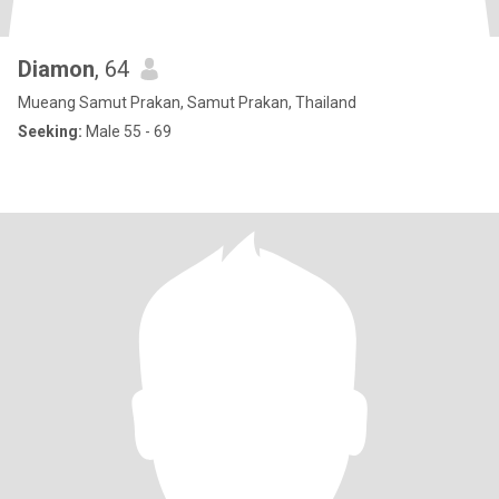
Diamon
, 64
Mueang Samut Prakan, Samut Prakan, Thailand
Seeking:
Male 55 - 69