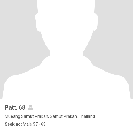
Patt
, 68
Mueang Samut Prakan, Samut Prakan, Thailand
Seeking:
Male 57 - 69