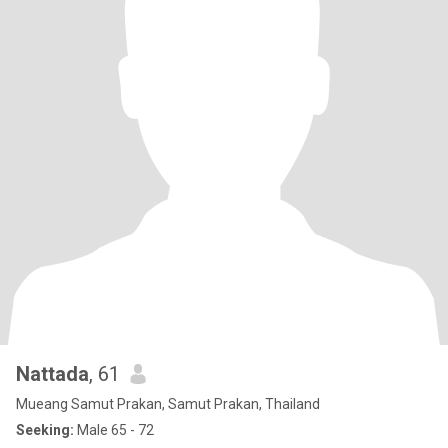
Nattada
, 61
Mueang Samut Prakan, Samut Prakan, Thailand
Seeking:
Male 65 - 72