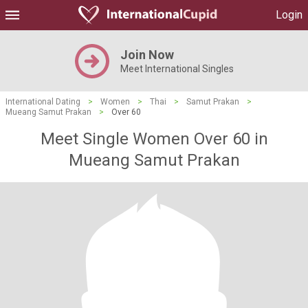
Login
Join Now
Meet International Singles
International Dating
>
Women
>
Thai
>
Samut Prakan
>
Mueang Samut Prakan
>
Over 60
Meet Single Women Over 60 in
Mueang Samut Prakan