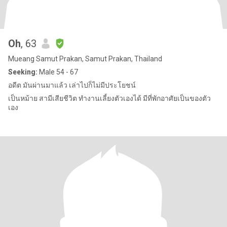
Oh
, 63
Mueang Samut Prakan, Samut Prakan, Thailand
Seeking:
Male 54 - 67
อดีต มันผ่านมาแล้ว เล่าไปก็ไม่มีประโยชน์
เป็นหม้าย สามีเสียชีวิต ทำงานเลี้ยงตัวเองได้ มีที่พักอาศัยเป็นของตัว
เอง