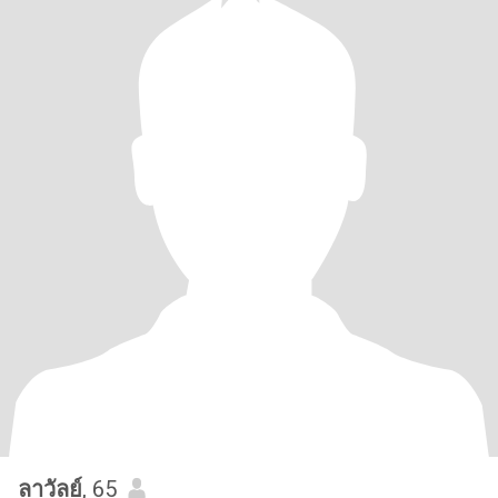
ลาวัลย์
, 65