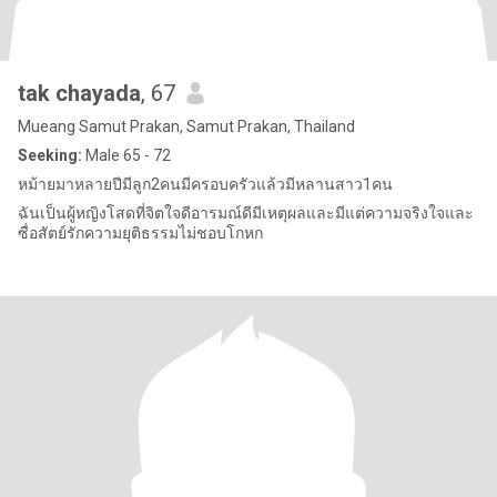
tak chayada
, 67
Mueang Samut Prakan, Samut Prakan, Thailand
Seeking:
Male 65 - 72
หม้ายมาหลายปีมีลูก2คนมีครอบครัวแล้วมีหลานสาว1คน
ฉันเป็นผู้หญิงโสดที่จิตใจดีอารมณ์ดีมีเหตุผลและมีแต่ความจริงใจและ
ซื่อสัตย์รักความยุติธรรมไม่ชอบโกหก