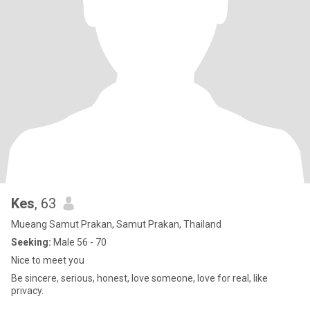
Kes
, 63
Mueang Samut Prakan, Samut Prakan, Thailand
Seeking:
Male 56 - 70
Nice to meet you
Be sincere, serious, honest, love someone, love for real, like
privacy.