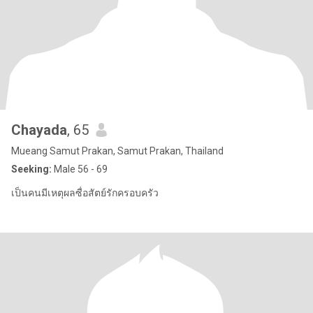
Chayada
, 65
Mueang Samut Prakan, Samut Prakan, Thailand
Seeking:
Male 56 - 69
เป็นคนมีเหตุผลซื่อสัตย์รักครอบครัว