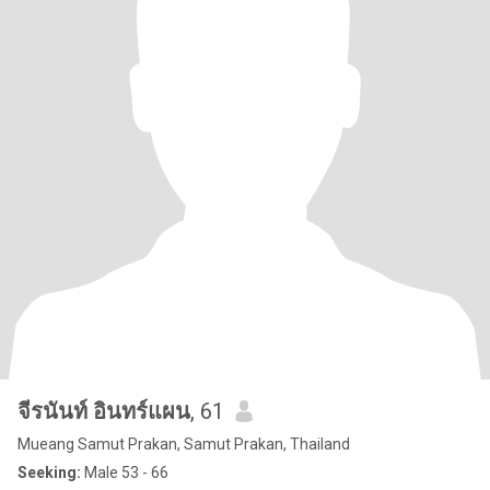
จีรนันท์ อินทร์แผน
, 61
Mueang Samut Prakan, Samut Prakan, Thailand
Seeking:
Male 53 - 66