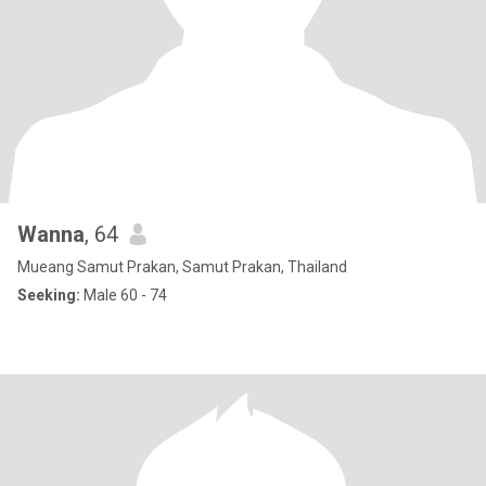
Wanna
, 64
Mueang Samut Prakan, Samut Prakan, Thailand
Seeking:
Male 60 - 74