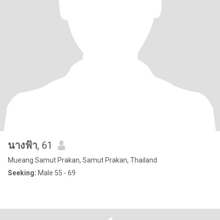
นางฟ้า
, 61
Mueang Samut Prakan, Samut Prakan, Thailand
Seeking:
Male 55 - 69