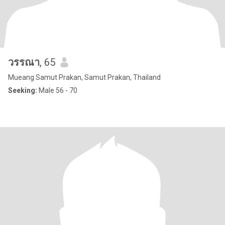
วรรณา
, 65
Mueang Samut Prakan, Samut Prakan, Thailand
Seeking:
Male 56 - 70