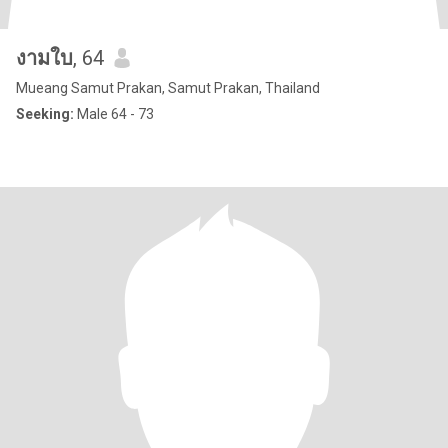
งามใบ
, 64
Mueang Samut Prakan, Samut Prakan, Thailand
Seeking:
Male 64 - 73