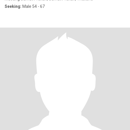
Seeking:
Male 54 - 67