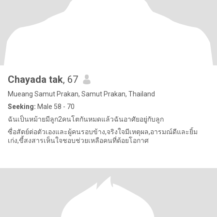
Chayada tak
, 67
Mueang Samut Prakan, Samut Prakan, Thailand
Seeking:
Male 58 - 70
ฉันเป็นหม้ายมีลูก2คนโตกันหมดแล้วฉันอาศัยอยู่กับลูก
ซื่อสัตย์ต่อตัวเองและผู้คนรอบข้าง,จริงใจมีเหตุผล,อารมณ์ดีและยิ้ม
เก่ง,ขี้สงสารเห็นใจชอบช่วยเหลือคนที่ด้อยโอกาศ