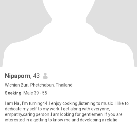
Nipaporn
, 43
Wichian Buri, Phetchabun, Thailand
Seeking:
Male 39 - 55
I am Na , I’m turning44 .I enjoy cooking ,listening to music . I like to
dedicate my self to my work. I get along with everyone,
empathy,caring person .I am looking for gentlemen .If you are
interested in a getting to know me and developing a relatio