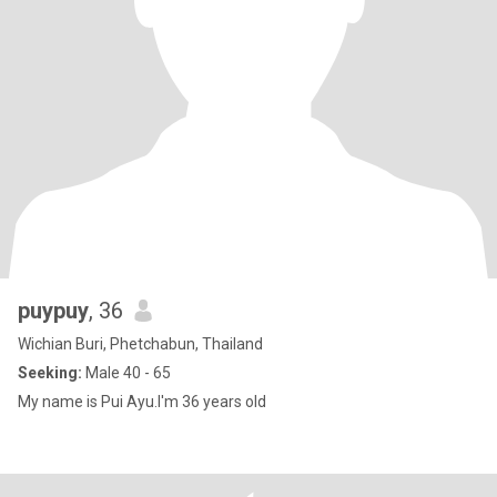
puypuy
, 36
Wichian Buri, Phetchabun, Thailand
Seeking:
Male 40 - 65
My name is Pui Ayu.I'm 36 years old