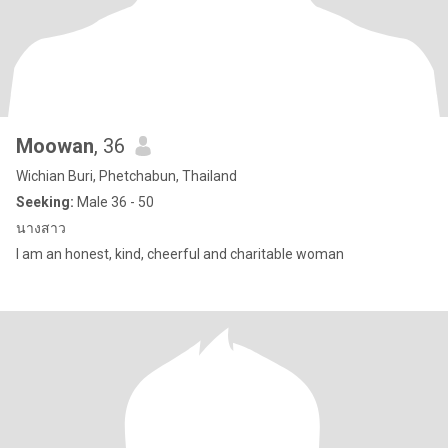
Moowan
, 36
Wichian Buri, Phetchabun, Thailand
Seeking:
Male 36 - 50
นางสาว
I am an honest, kind, cheerful and charitable woman