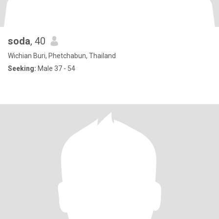
soda
, 40
Wichian Buri, Phetchabun, Thailand
Seeking:
Male 37 - 54