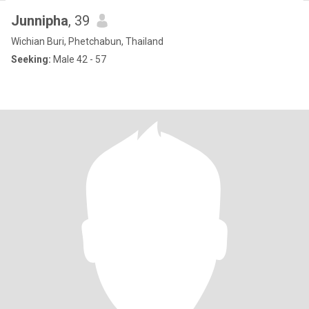
Junnipha
, 39
Wichian Buri, Phetchabun, Thailand
Seeking:
Male 42 - 57