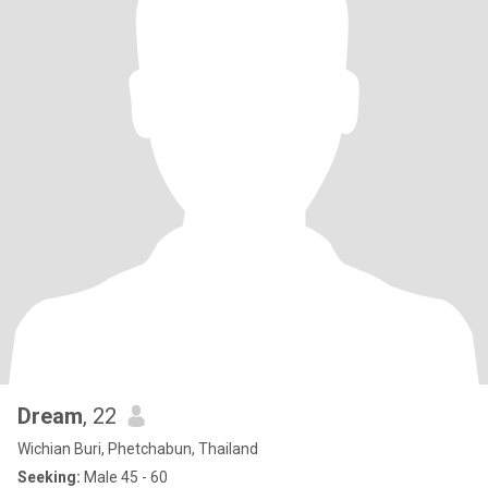
Dream
, 22
Wichian Buri, Phetchabun, Thailand
Seeking:
Male 45 - 60