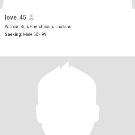
love
, 45
Wichian Buri, Phetchabun, Thailand
Seeking:
Male 50 - 99