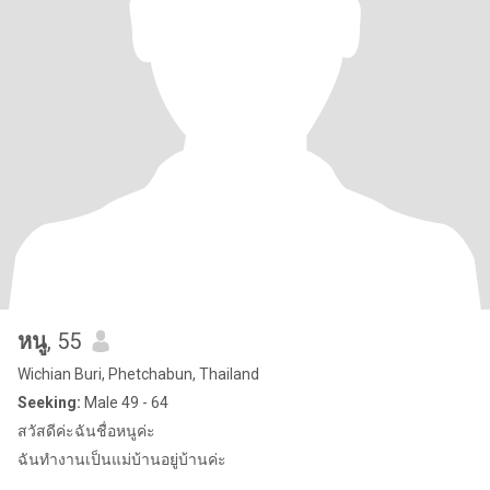
หนู
, 55
Wichian Buri, Phetchabun, Thailand
Seeking:
Male 49 - 64
สวัสดีค่ะฉันชื่อหนูค่ะ
ฉันทำงานเป็นแม่บ้านอยู่บ้านค่ะ