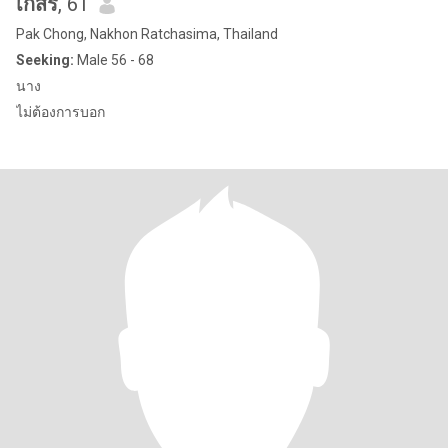
เกสร
, 61
Pak Chong, Nakhon Ratchasima, Thailand
Seeking:
Male 56 - 68
นาง
ไม่ต้องการบอก