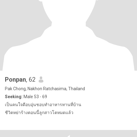
Ponpan
, 62
Pak Chong, Nakhon Ratchasima, Thailand
Seeking:
Male 53 - 69
เป็นคนใจดีอบอุ่นชอบทำอาหารทานที่บ้าน
ชีวิตหย่าร้างตอนนี้ลูกสาวโตหมดแล้ว