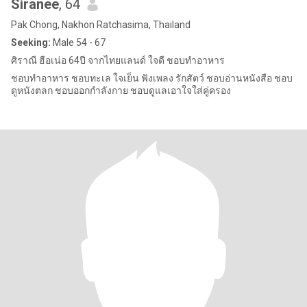
Siranee
, 64
Pak Chong, Nakhon Ratchasima, Thailand
Seeking:
Male 54 - 67
ศิราณี ฮือเน่อ 64ปี จากไทยแลนด์ ใจดี ชอบทำอาหาร
ชอบทำอาหาร ชอบทะเล ใจเย็น ฟังเพลง รักสัตว์ ชอบอ่านหนังสือ ชอบ
ดูหนังตลก ชอบออกกำลังกาย ชอบดูแลเอาใจใส่คู่ครอง