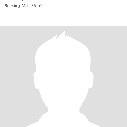
Seeking:
Male 35 - 65