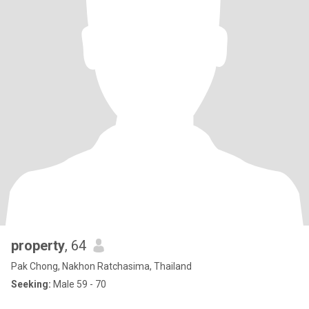
property
, 64
Pak Chong, Nakhon Ratchasima, Thailand
Seeking:
Male 59 - 70