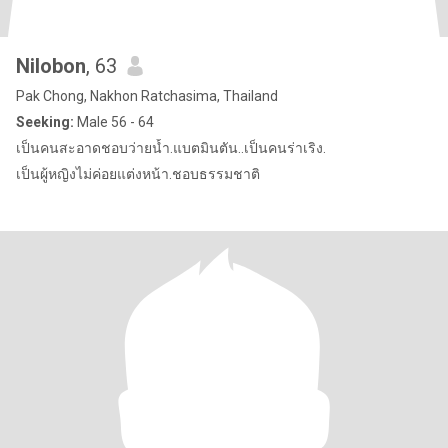
Nilobon
, 63
Pak Chong, Nakhon Ratchasima, Thailand
Seeking:
Male 56 - 64
เป็นคนสะอาดชอบว่ายน้ำ.แบตมินตัน..เป็นคนร่าเริง.
เป็นผู้หญิงไม่ค่อยแต่งหน้า.ชอบธรรมชาติ