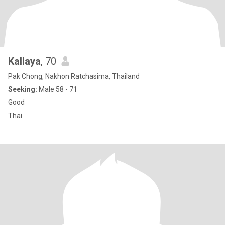
Kallaya
, 70
Pak Chong, Nakhon Ratchasima, Thailand
Seeking:
Male 58 - 71
Good
Thai