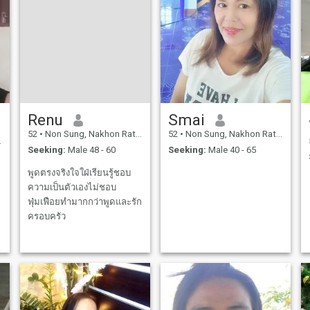
Renu
Smai
52
•
Non Sung, Nakhon Ratchasima, Thailand
52
•
Non Sung, Nakhon Ratchasima, Thailand
Seeking:
Male 48 - 60
Seeking:
Male 40 - 65
พูดตรงจริงใจใฝ่เรียนรู้ชอบ
ความเป็นตัวเองไม่ชอบ
ฟุ่มเฟือยทำมากกว่าพูดและรัก
ครอบครัว