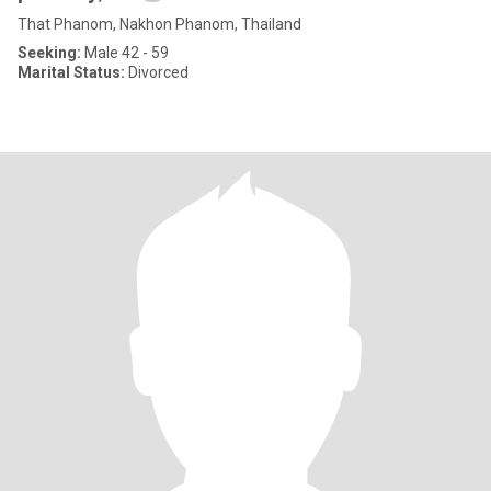
That Phanom, Nakhon Phanom, Thailand
Seeking:
Male 42 - 59
Marital Status:
Divorced