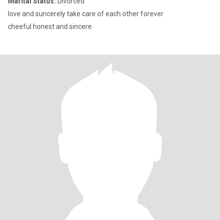
Marital Status:
Divorced
love and suncerely take care of each other forever
cheeful honest and sincere