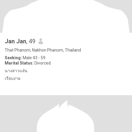
Jan Jan
, 49
That Phanom, Nakhon Phanom, Thailand
Seeking:
Male 43 - 59
Marital Status:
Divorced
นางสาวแจ๋น
เรียบง่าย