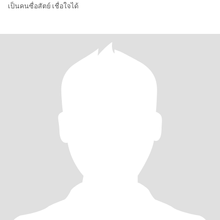
เป็นคนซื่อสัตย์ เชื่อใจได้