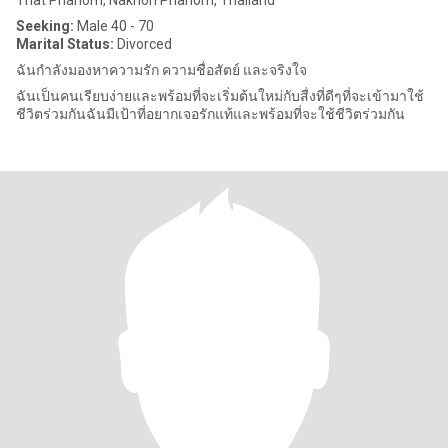
That Phanom, Nakhon Phanom, Thailand
Seeking:
Male 40 - 70
Marital Status:
Divorced
ฉันกำลังมองหาความรัก ความชื่อสัตย์ และจริงใจ
ฉันเป็นคนเรียบง่ายและพร้อมที่จะเริ่มต้นใหม่กับสื่งที่ดีๆที่จะเข้ามาใช้
ชีวิตร่วมกันฉันมีเป้าที่อยากเจอรักแท้และพร้อมที่จะใช้ชีวิตร่วมกัน