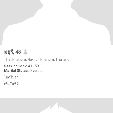
มยุรี
, 48
That Phanom, Nakhon Phanom, Thailand
Seeking:
Male 43 - 59
Marital Status:
Divorced
ไม่ดีไม่จำ
เพื่อวันที่ดี