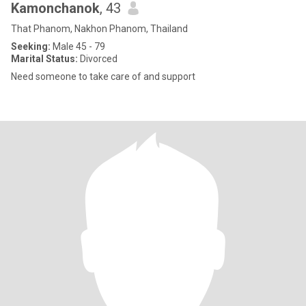
Kamonchanok
, 43
That Phanom, Nakhon Phanom, Thailand
Seeking:
Male 45 - 79
Marital Status:
Divorced
Need someone to take care of and support