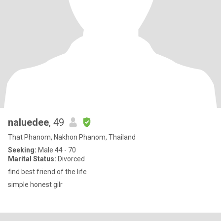
naluedee
, 49
That Phanom, Nakhon Phanom, Thailand
Seeking:
Male 44 - 70
Marital Status:
Divorced
find best friend of the life
simple honest gilr