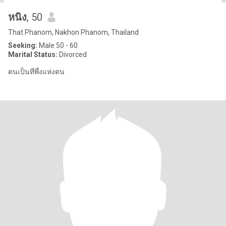
หนิง
, 50
That Phanom, Nakhon Phanom, Thailand
Seeking:
Male 50 - 60
Marital Status:
Divorced
ตนเป็นที่พึ่งแห่งตน