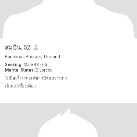
สมปัน
, 52
Ban Kruat, Buriram, Thailand
Seeking:
Male 48 - 65
Marital Status:
Divorced
ไม่มีอะไรมากแค่ชาวบ้านธรรมดา
เป็นแม่เลี้ยงเดียว