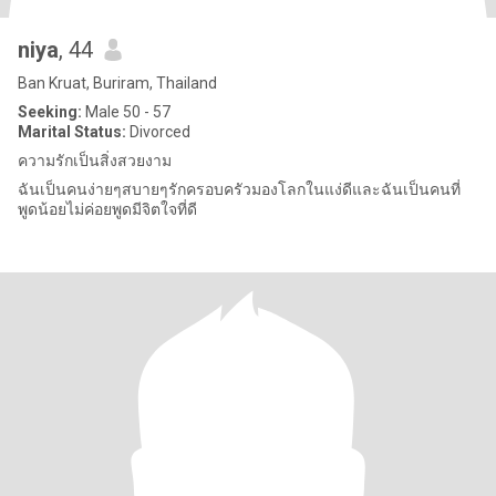
niya
, 44
Ban Kruat, Buriram, Thailand
Seeking:
Male 50 - 57
Marital Status:
Divorced
ความรักเป็นสิ่งสวยงาม
ฉันเป็นคนง่ายๆสบายๆรักครอบครัวมองโลกในแง่ดีและฉันเป็นคนที่
พูดน้อยไม่ค่อยพูดมีจิตใจที่ดี