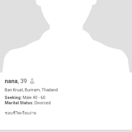
nana
, 39
Ban Kruat, Buriram, Thailand
Seeking:
Male 40 - 60
Marital Status:
Divorced
ชอบชีวิตเรียบง่าย