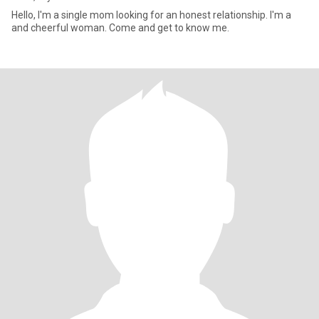
Hello, I'm a single mom looking for an honest relationship. I'm a
and cheerful woman. Come and get to know me.