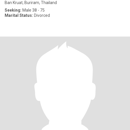
Ban Kruat, Buriram, Thailand
Seeking:
Male 38 - 75
Marital Status:
Divorced