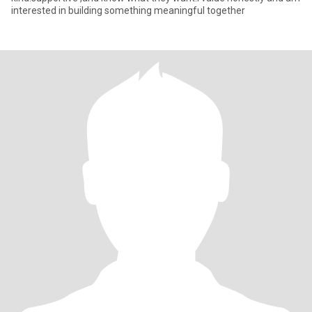
interested in building something meaningful together