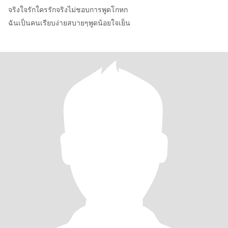
จริงใจรักใครรักจริงไม่ชอบการพูดโกหก
ฉันเป็นคนเรียบง่ายสบายๆพูดน้อยใจเย็น