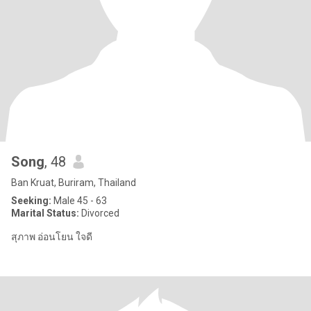
Song
, 48
Ban Kruat, Buriram, Thailand
Seeking:
Male 45 - 63
Marital Status:
Divorced
สุภาพ อ่อนโยน ใจดี