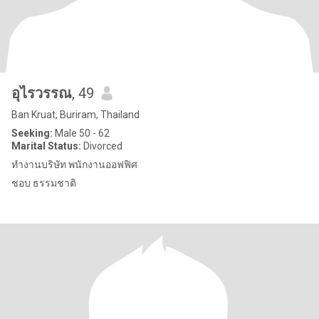
อุไรวรรณ
, 49
Ban Kruat, Buriram, Thailand
Seeking:
Male 50 - 62
Marital Status:
Divorced
ทำงานบริษัท พนักงานออฟฟิศ
ชอบ ธรรมชาติ