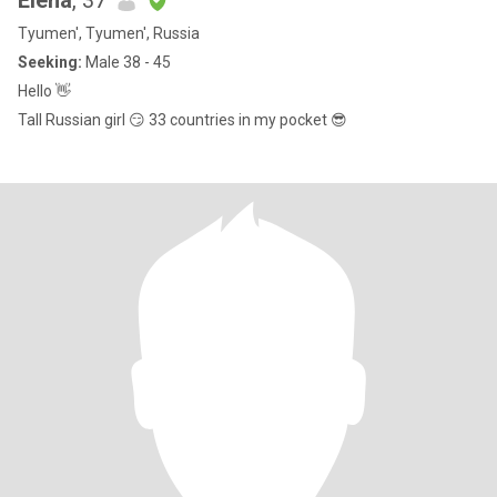
Elena
, 37
Tyumen', Tyumen', Russia
Seeking:
Male 38 - 45
Hello 👋
Tall Russian girl 😏 33 countries in my pocket 😎