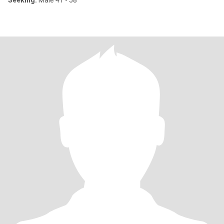
Seeking:
Male 41 - 58