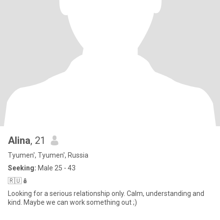
Alina
, 21
Tyumen', Tyumen', Russia
Seeking:
Male 25 - 43
🇷🇺🪆
Looking for a serious relationship only. Calm, understanding and
kind. Maybe we can work something out ;)