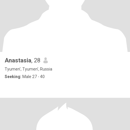
Anastasia
, 28
Tyumen', Tyumen', Russia
Seeking:
Male 27 - 40