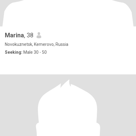
Marina
, 38
Novokuznetsk, Kemerovo, Russia
Seeking:
Male 30 - 50