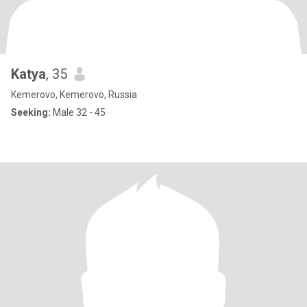
Katya
, 35
Kemerovo, Kemerovo, Russia
Seeking:
Male 32 - 45