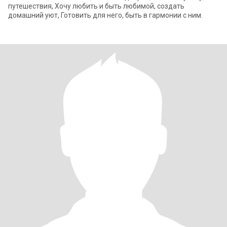
путешествия, Хочу любить и быть любимой, создать
домашний уют, Готовить для него, быть в гармонии с ним.