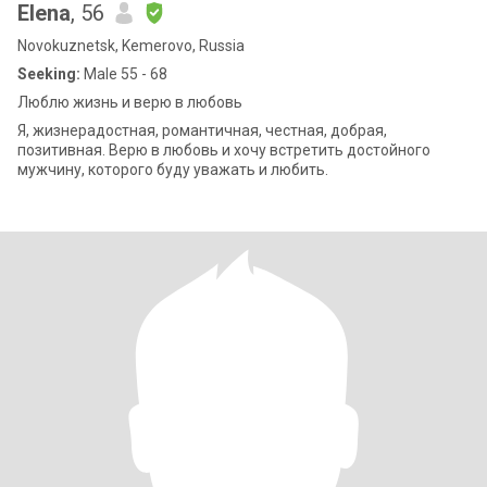
Еlena
, 56
Novokuznetsk, Kemerovo, Russia
Seeking:
Male 55 - 68
Люблю жизнь и верю в любовь
Я, жизнерадостная, романтичная, честная, добрая,
позитивная. Верю в любовь и хочу встретить достойного
мужчину, которого буду уважать и любить.