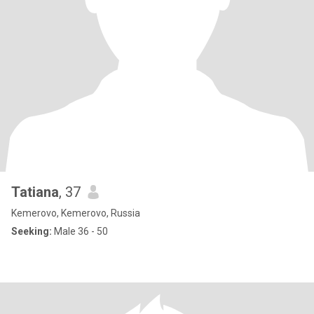
Tatiana
, 37
Kemerovo, Kemerovo, Russia
Seeking:
Male 36 - 50