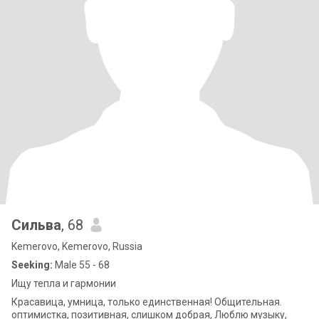
Сильва
, 68
Kemerovo, Kemerovo, Russia
Seeking:
Male 55 - 68
Ищу тепла и гармонии
Красавица, умница, только единственная! Общительная.
оптимистка, позитивная, слишком добрая, Люблю музыку,