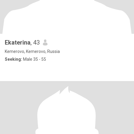
Ekaterina
, 43
Kemerovo, Kemerovo, Russia
Seeking:
Male 35 - 55