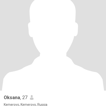
Oksana
, 27
Kemerovo, Kemerovo, Russia