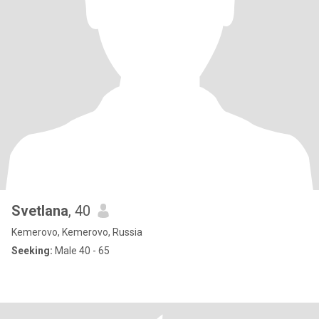
Svetlana
, 40
Kemerovo, Kemerovo, Russia
Seeking:
Male 40 - 65