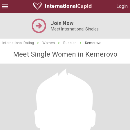
Login
Join Now
Meet International Singles
International Dating
>
Women
>
Russian
>
Kemerovo
Meet Single Women in Kemerovo