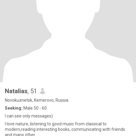
Natalias
, 51
Novokuznetsk, Kemerovo, Russia
Seeking:
Male 50 - 60
I can see only messages)
I love nature, listening to good music from classical to
modern,reading interesting books, communicating with friends
and many other