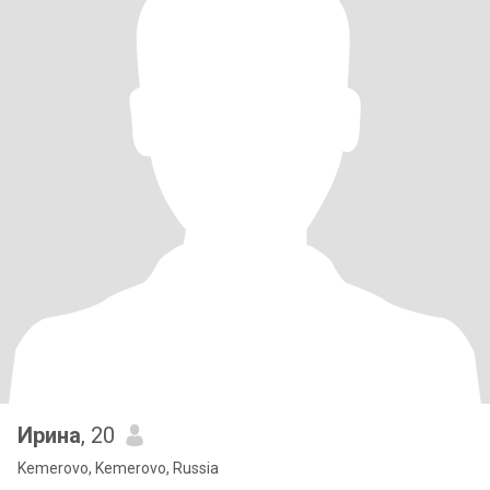
Ирина
, 20
Kemerovo, Kemerovo, Russia