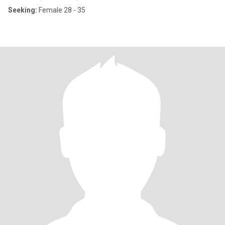
Seeking:
Female 28 - 35