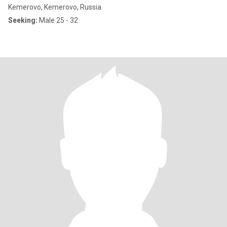
Kemerovo, Kemerovo, Russia
Seeking:
Male 25 - 32