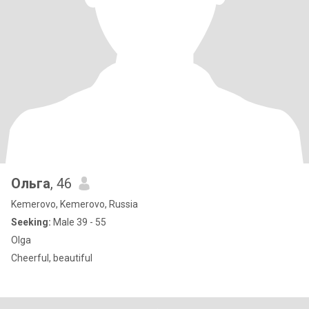
Ольга
, 46
Kemerovo, Kemerovo, Russia
Seeking:
Male 39 - 55
Olga
Cheerful, beautiful