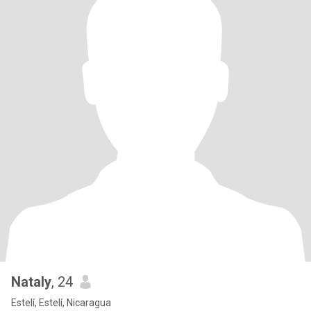
Nataly
, 24
Estelí, Estelí, Nicaragua