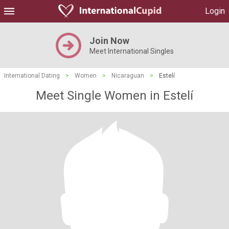
Login
Join Now
Meet International Singles
International Dating
>
Women
>
Nicaraguan
>
Estelí
Meet Single Women in Estelí