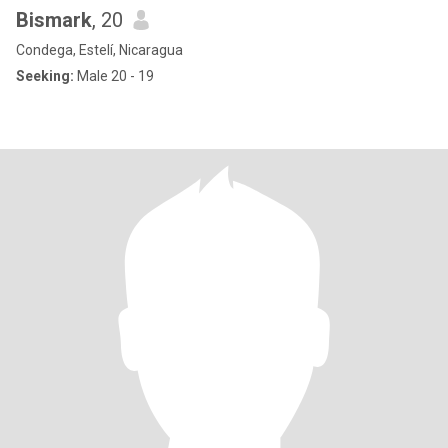
Bismark
, 20
Condega, Estelí, Nicaragua
Seeking:
Male 20 - 19