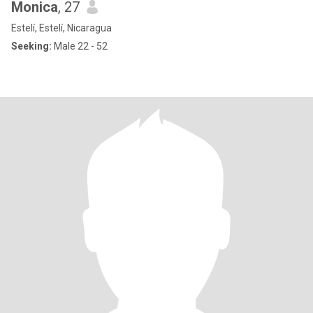
Monica
, 27
Estelí, Estelí, Nicaragua
Seeking:
Male 22 - 52