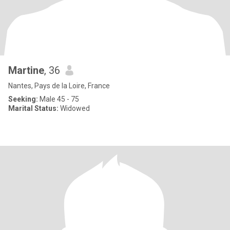
Martine
, 36
Nantes, Pays de la Loire, France
Seeking:
Male 45 - 75
Marital Status:
Widowed