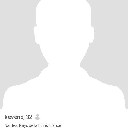
kevene
, 32
Nantes, Pays de la Loire, France