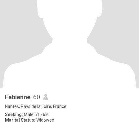
Fabienne
, 60
Nantes, Pays de la Loire, France
Seeking:
Male 61 - 69
Marital Status:
Widowed