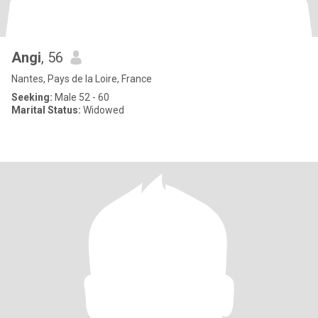
Angi
, 56
Nantes, Pays de la Loire, France
Seeking:
Male 52 - 60
Marital Status:
Widowed