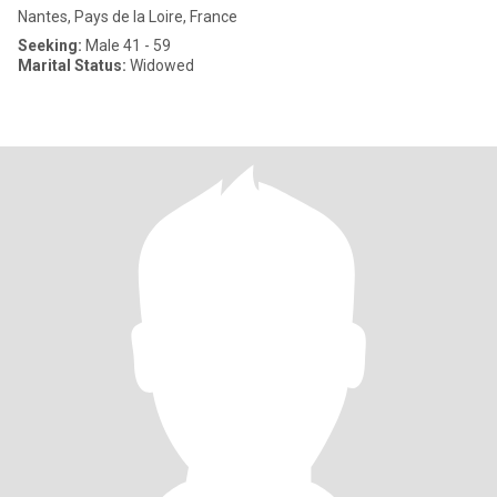
Nantes, Pays de la Loire, France
Seeking:
Male 41 - 59
Marital Status:
Widowed