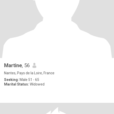
Martine
, 56
Nantes, Pays de la Loire, France
Seeking:
Male 51 - 65
Marital Status:
Widowed