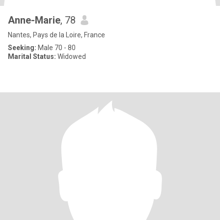
Anne-Marie
, 78
Nantes, Pays de la Loire, France
Seeking:
Male 70 - 80
Marital Status:
Widowed