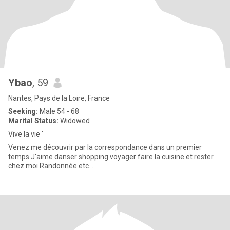
Ybao
, 59
Nantes, Pays de la Loire, France
Seeking:
Male 54 - 68
Marital Status:
Widowed
Vive la vie '
Venez me découvrir par la correspondance dans un premier
temps J'aime danser shopping voyager faire la cuisine et rester
chez moi Randonnée etc...