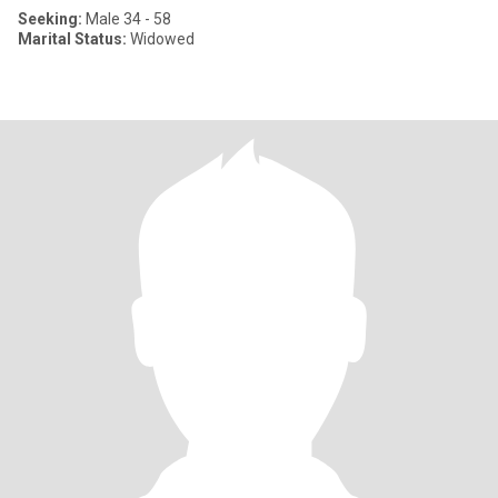
Seeking:
Male 34 - 58
Marital Status:
Widowed